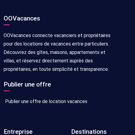
OOVacances
OOVacances connecte vacanciers et propriétaires
pour des locations de vacances entre particuliers.
Découvrez des gîtes, maisons, appartements et
villas, et réservez directement auprès des
propriétaires, en toute simplicité et transparence.
Publier une offre
Publier une offre de location vacances
Entreprise
Destinations