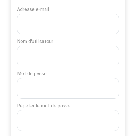
Adresse e-mail
Nom d'utilisateur
Mot de passe
Répéter le mot de passe