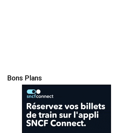
Bons Plans