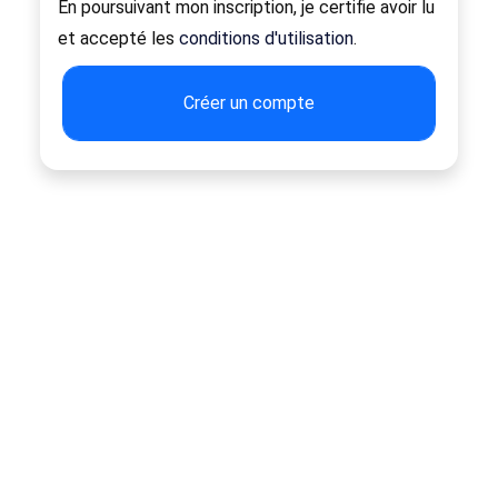
En poursuivant mon inscription, je certifie avoir lu
et accepté les
conditions d'utilisation
.