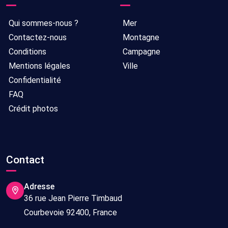
Qui sommes-nous ?
Mer
Contactez-nous
Montagne
Conditions
Campagne
Mentions légales
Ville
Confidentialité
FAQ
Crédit photos
Contact
Adresse
36 rue Jean Pierre Timbaud
Courbevoie 92400, France