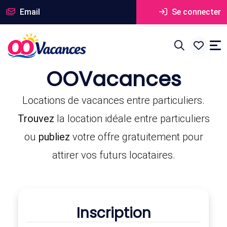
Email
Se connecter
OOVacances
Locations de vacances entre particuliers.
Trouvez
la location idéale entre particuliers
ou
publiez
votre offre gratuitement pour
attirer vos futurs locataires.
Inscription