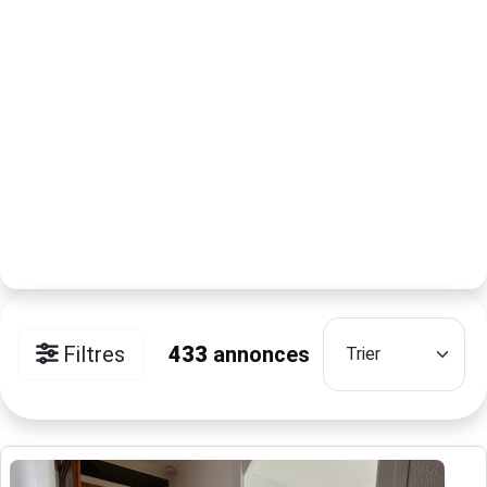
Filtres
433
annonces