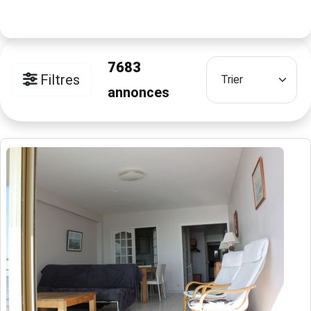
7683
Filtres
annonces