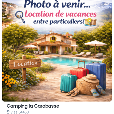
Camping la Carabasse
Vias 34450