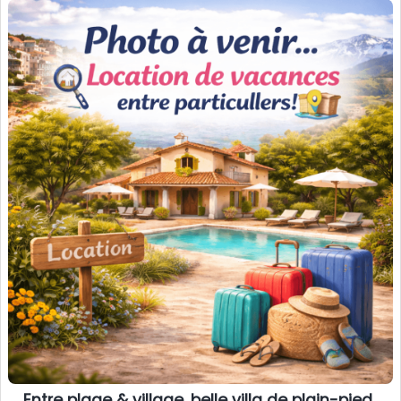
Entre plage & village, belle villa de plain-pied 