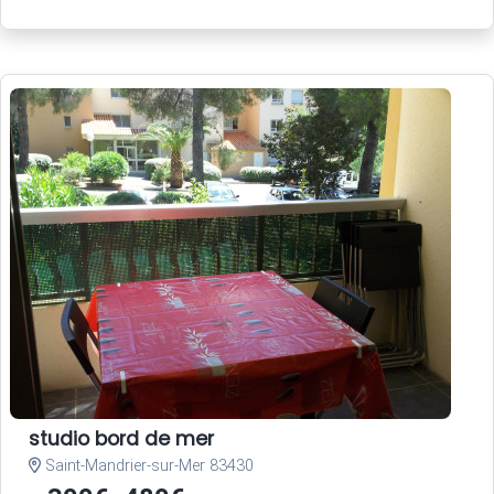
studio bord de mer
Saint-Mandrier-sur-Mer 83430