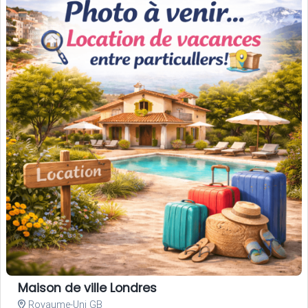
Maison de ville Londres
Royaume-Uni GB