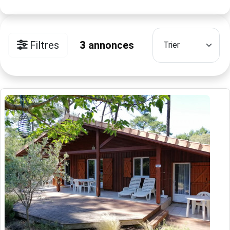
Filtres
3
annonces