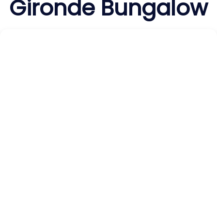
Gironde Bungalow