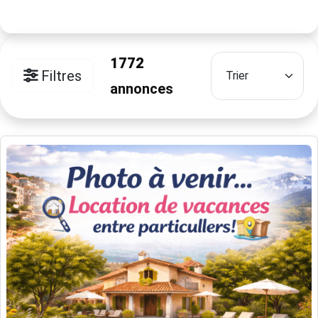
1772
Filtres
annonces