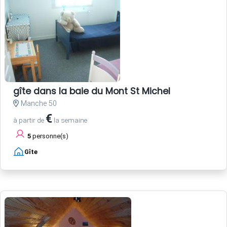
gîte dans la baie du Mont St Michel
Manche 50
€
à partir de
la semaine
5
personne(s)
Gîte