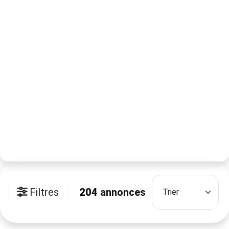
Filtres
204
annonces