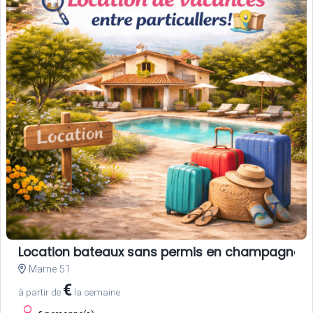
Location bateaux sans permis en champagne
Marne 51
€
à partir de
la semaine