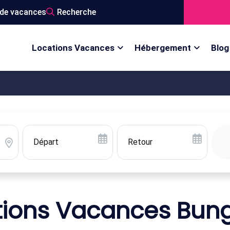
de vacances
Recherche
Locations Vacances
Hébergement
Blog
tions Vacances Bun