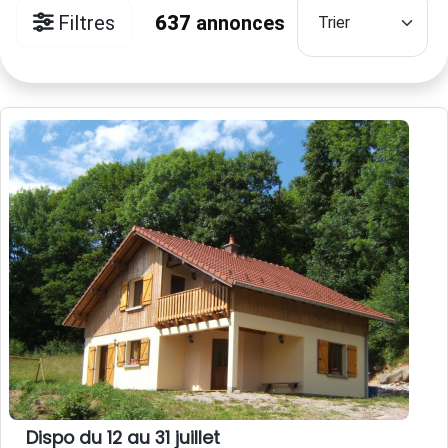
Filtres
637
annonces
Dispo du 12 au 31 juillet