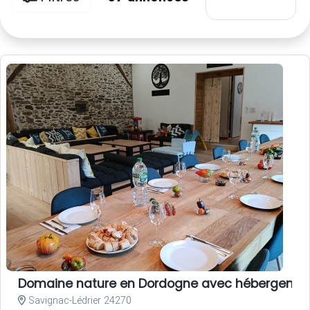
Domaine nature en Dordogne avec hébergements,
Savignac-Lédrier 24270