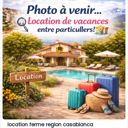
location ferme region casablanca