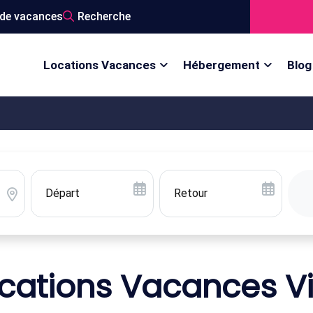
de vacances
Recherche
Locations Vacances
Hébergement
Blog
cations Vacances Vi