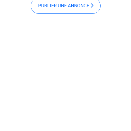
PUBLIER UNE ANNONCE