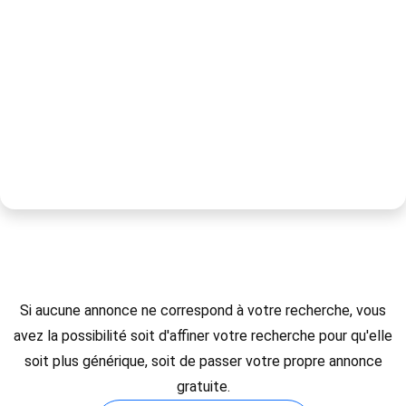
Si aucune annonce ne correspond à votre recherche, vous
avez la possibilité soit d'affiner votre recherche pour qu'elle
soit plus générique, soit de passer votre propre annonce
gratuite.