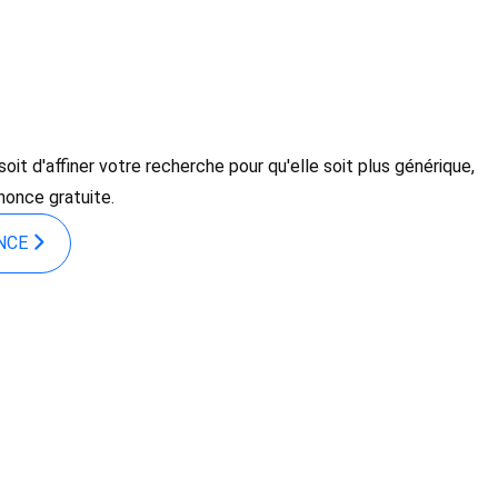
it d'affiner votre recherche pour qu'elle soit plus générique,
nonce gratuite.
ONCE