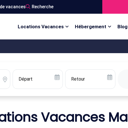
de vacances
Recherche
Locations Vacances
Hébergement
Blog
ations Vacances Ma