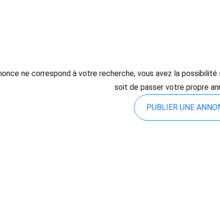
once ne correspond à votre recherche, vous avez la possibilité so
soit de passer votre propre an
PUBLIER UNE ANN