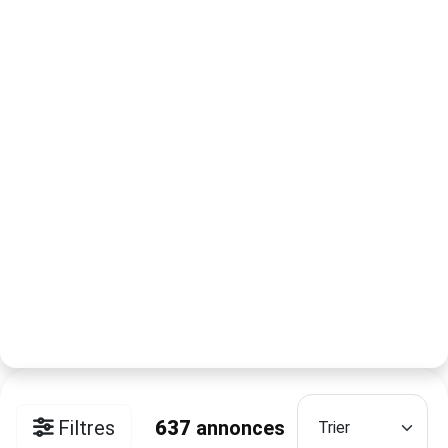
Filtres
637
annonces