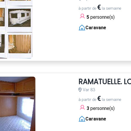
€
à partir de
la semaine
5
personne(s)
Caravane
RAMATUELLE. 
Var 83
€
à partir de
la semaine
3
personne(s)
Caravane