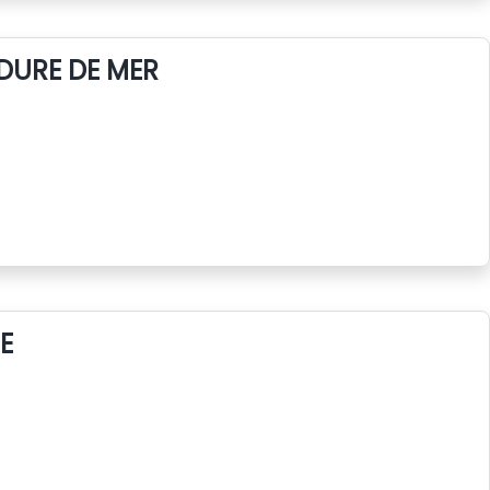
DURE DE MER
E