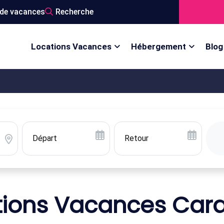
de vacances
Recherche
Locations Vacances
Hébergement
Blog
tions Vacances Car