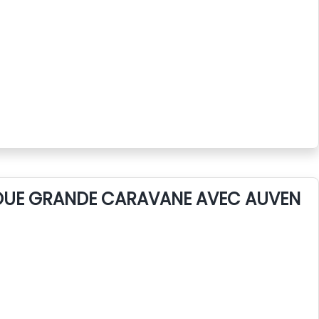
LOUE GRANDE CARAVANE AVEC AUVENT