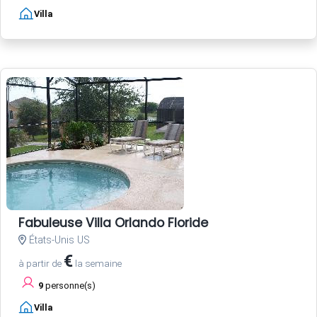
Villa
Fabuleuse Villa Orlando Floride
États-Unis US
€
à partir de
la semaine
9
personne(s)
Villa