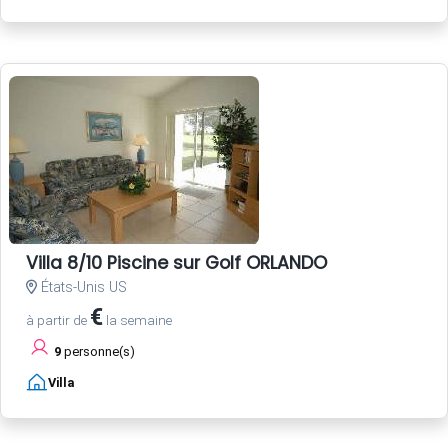
Villa 8/10 Piscine sur Golf ORLANDO
États-Unis US
€
à partir de
la semaine
9
personne(s)
Villa