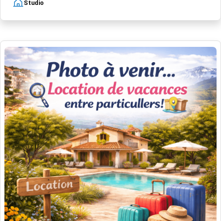
Studio