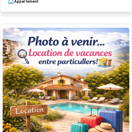
Appartement