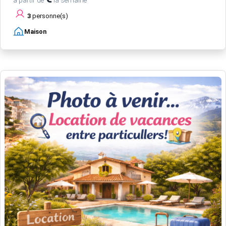
3
personne(s)
Maison