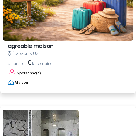
agreable maison
États-Unis US
€
à partir de
la semaine
6
personne(s)
Maison