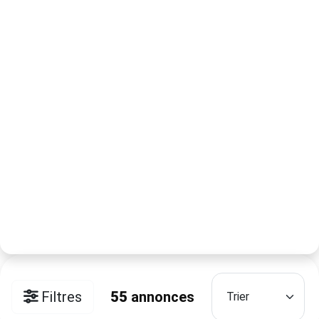
Filtres
55
annonces