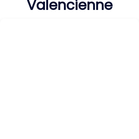
Valencienne