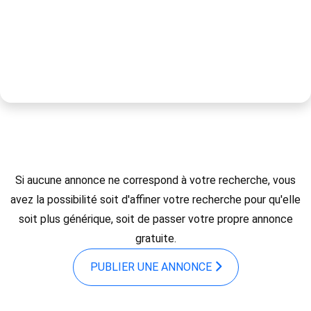
Si aucune annonce ne correspond à votre recherche, vous
avez la possibilité soit d'affiner votre recherche pour qu'elle
soit plus générique, soit de passer votre propre annonce
gratuite.
PUBLIER UNE ANNONCE