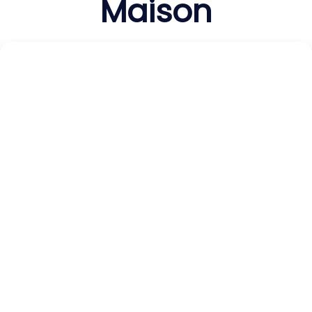
Maison