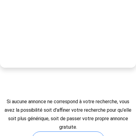
Si aucune annonce ne correspond à votre recherche, vous
avez la possibilité soit d'affiner votre recherche pour qu'elle
soit plus générique, soit de passer votre propre annonce
gratuite.