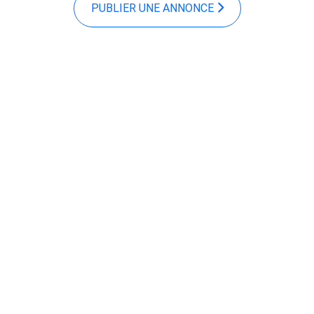
PUBLIER UNE ANNONCE