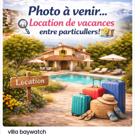
villa baywatch