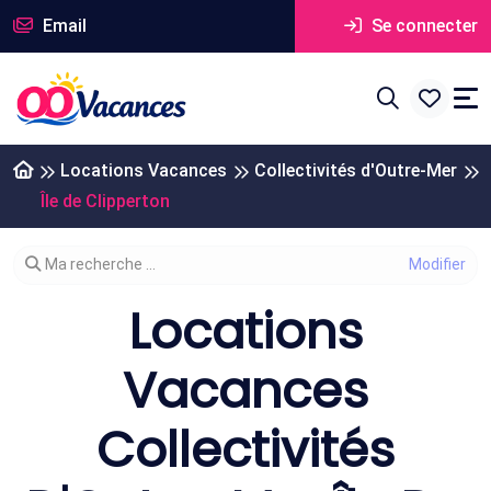
Email
Se connecter
Locations Vacances
Collectivités d'Outre-Mer
Île de Clipperton
Modifier votre recherche
Ma recherche ...
Locations
Vacances
Collectivités