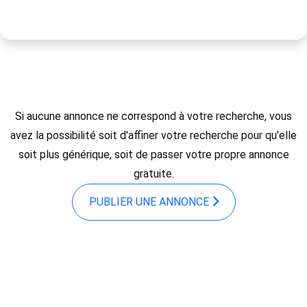
Si aucune annonce ne correspond à votre recherche, vous
avez la possibilité soit d'affiner votre recherche pour qu'elle
soit plus générique, soit de passer votre propre annonce
gratuite.
PUBLIER UNE ANNONCE