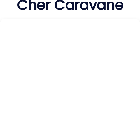
Cher Caravane