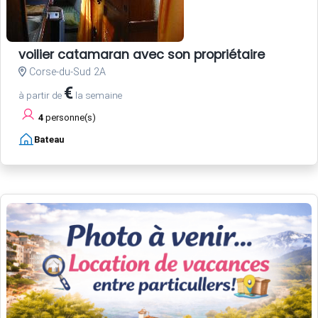
voilier catamaran avec son propriétaire
Corse-du-Sud 2A
€
à partir de
la semaine
4
personne(s)
Bateau