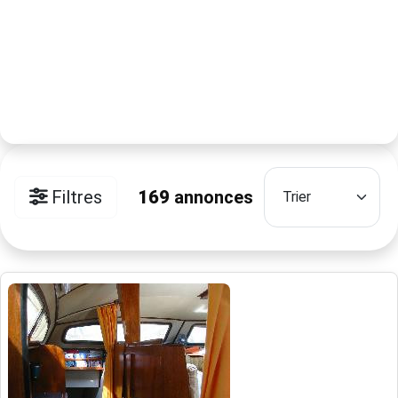
Filtres
169
annonces