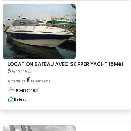
LOCATION BATEAU AVEC SKIPPER YACHT 15Mètre
Gironde 33
€
à partir de
la semaine
9
personne(s)
Bateau