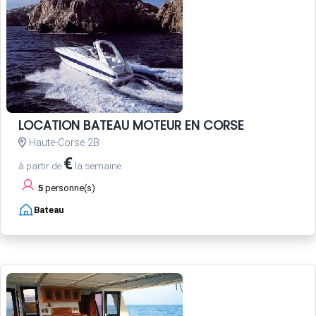
LOCATION BATEAU MOTEUR EN CORSE
Haute-Corse 2B
€
à partir de
la semaine
5
personne(s)
Bateau