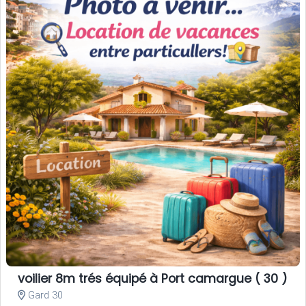
voilier 8m trés équipé à Port camargue ( 30 )
Gard 30