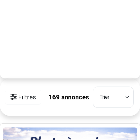
Filtres
169
annonces