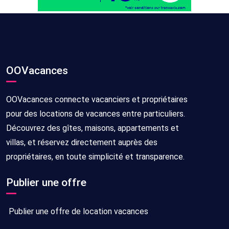
OOVacances
OOVacances connecte vacanciers et propriétaires
pour des locations de vacances entre particuliers.
Découvrez des gîtes, maisons, appartements et
villas, et réservez directement auprès des
propriétaires, en toute simplicité et transparence.
Publier une offre
Publier une offre de location vacances