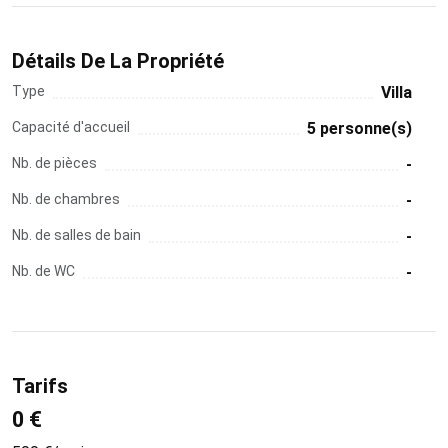
Détails De La Propriété
Type
Villa
Capacité d'accueil
5 personne(s)
Nb. de pièces
-
Nb. de chambres
-
Nb. de salles de bain
-
Nb. de WC
-
Tarifs
0 €