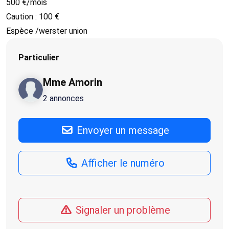
500 €/mois
Caution : 100 €
Espèce /werster union
Particulier
Mme Amorin
2 annonces
Envoyer un message
Afficher le numéro
Signaler un problème