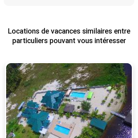
Locations de vacances similaires entre
particuliers pouvant vous intéresser