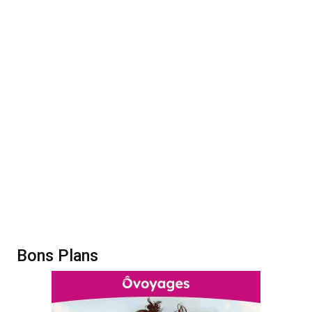
Bons Plans