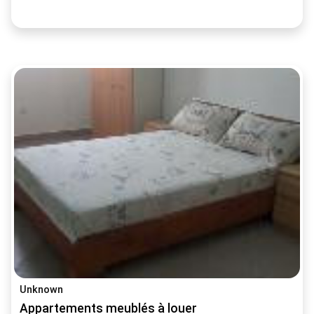
Unknown
Appartements meublés à louer