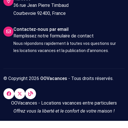
36 rue Jean Pierre Timbaud
Courbevoie 92400, France
Contactez-nous par email
Remplissez notre formulaire de contact
Nous répondons rapidement à toutes vos questions sur
les locations vacances et la publication d’annonces.
© Copyright 2026
OOVacances
- Tous droits réservés.
OOVacances - Locations vacances entre particuliers
Offrez vous la liberté et le confort de votre maison !