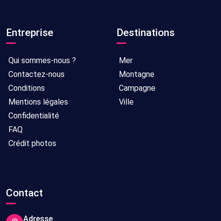
Entreprise
Destinations
Qui sommes-nous ?
Mer
Contactez-nous
Montagne
Conditions
Campagne
Mentions légales
Ville
Confidentialité
FAQ
Crédit photos
Contact
Adresse