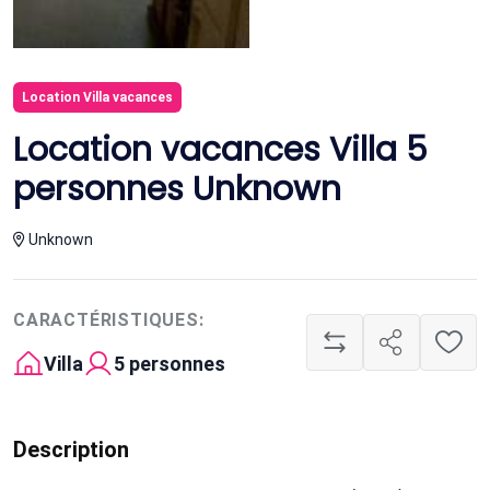
Location Villa vacances
Location vacances Villa 5
personnes Unknown
Unknown
CARACTÉRISTIQUES:
Villa
5 personnes
Description