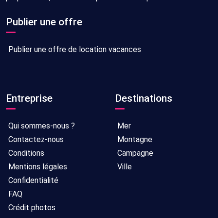
Publier une offre
Publier une offre de location vacances
Entreprise
Destinations
Qui sommes-nous ?
Mer
Contactez-nous
Montagne
Conditions
Campagne
Mentions légales
Ville
Confidentialité
FAQ
Crédit photos