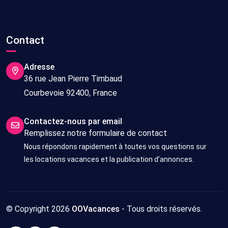
Contact
Adresse
36 rue Jean Pierre Timbaud
Courbevoie 92400, France
Contactez-nous par email
Remplissez notre formulaire de contact
Nous répondons rapidement à toutes vos questions sur
les locations vacances et la publication d’annonces.
© Copyright 2026
OOVacances
- Tous droits réservés.