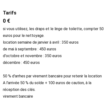
Tarifs
0 €
si vous utilisez, les draps et le linge de toilette, compter 50
euros pour le nettoyage.
location semaine de janvier à avril : 350 euros
de mai à septembre : 450 euros
d'octobre et novembre : 350 euros
décembre : 450 euros
50 % d'arrhes par virement bancaire pour retenir la location
A l'arrivée 50 % du solde + 100 euros de caution, à la
réception des clés.
virement bancaire