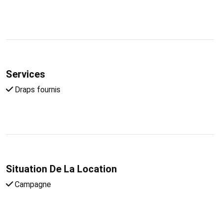
Services
Draps fournis
Situation De La Location
Campagne