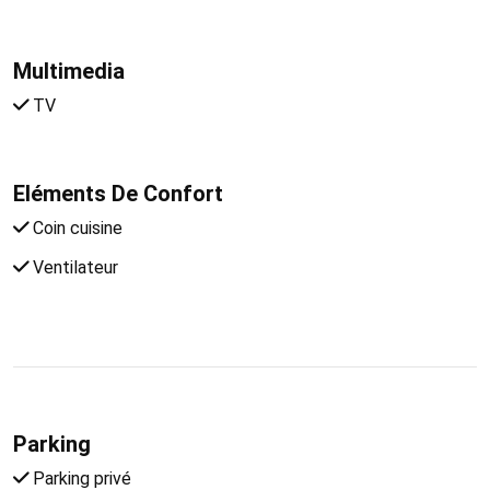
Multimedia
TV
Eléments De Confort
Coin cuisine
Ventilateur
Parking
Parking privé