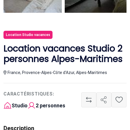
Location Studio vacances
Location vacances Studio 2
personnes Alpes-Maritimes
France, Provence-Alpes-Côte d'Azur, Alpes-Maritimes
CARACTÉRISTIQUES:
Studio
2 personnes
Description