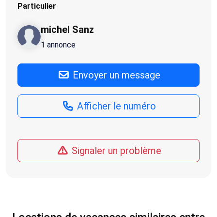
Particulier
michel Sanz
1 annonce
Envoyer un message
Afficher le numéro
Signaler un problème