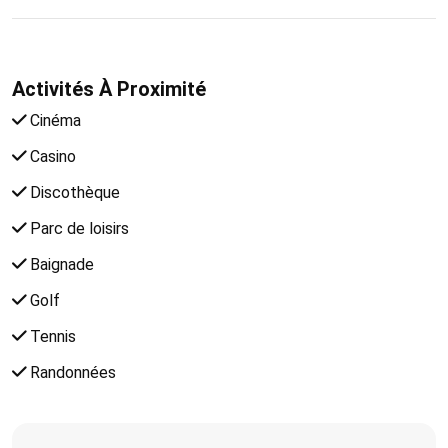
Activités À Proximité
Cinéma
Casino
Discothèque
Parc de loisirs
Baignade
Golf
Tennis
Randonnées