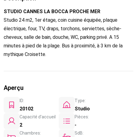
STUDIO CANNES LA BOCCA PROCHE MER
Studio 24 m2, 1er étage, coin cuisine équipée, plaque
électrique, four, TV, draps, torchons, serviettes, sèche-
cheveux, salle de bain, douche, WC, parking privé. A 15
minutes à pied de la plage. Bus à proximité, à 3 km de la
mythique Croisette.
Aperçu
ID:
Type:
20102
Studio
Capacité d'accueil
Pièces:
2
-
Chambres:
SdB: