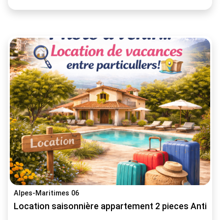
Alpes-Maritimes 06
Location saisonnière appartement 2 pieces Antibe