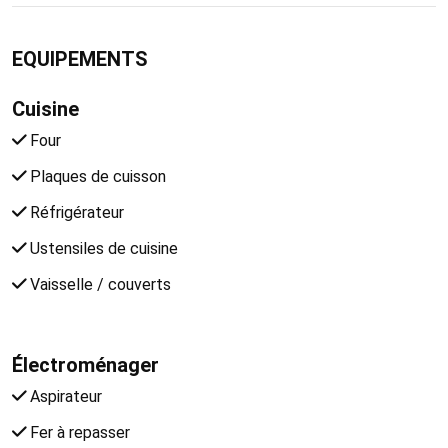
EQUIPEMENTS
Cuisine
Four
Plaques de cuisson
Réfrigérateur
Ustensiles de cuisine
Vaisselle / couverts
Électroménager
Aspirateur
Fer à repasser