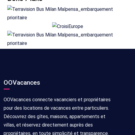
OOVacances
OOVacances connecte vacanciers et propriétaires
pour des locations de vacances entre particuliers.
Découvrez des gîtes, maisons, appartements et
villas, et réservez directement auprès des
propriétaires, en toute simplicité et transparence.