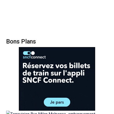
Bons Plans