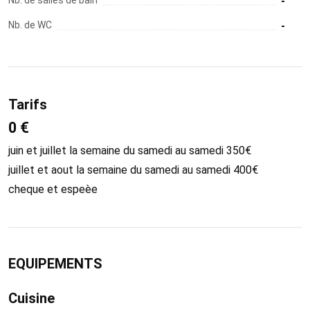
-
Nb. de WC
-
Tarifs
0 €
juin et juillet la semaine du samedi au samedi 350€
juillet et aout la semaine du samedi au samedi 400€
cheque et espeèe
EQUIPEMENTS
Cuisine