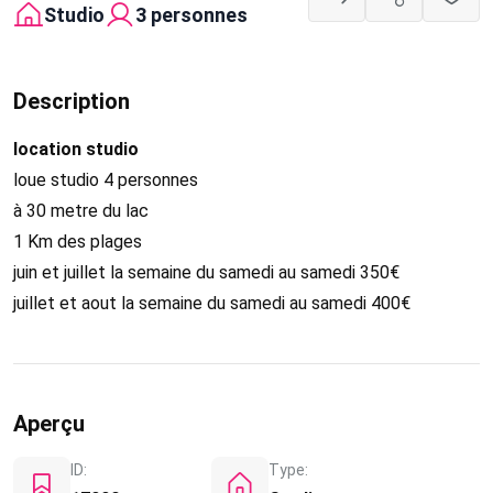
Studio
3 personnes
Description
location studio
loue studio 4 personnes
à 30 metre du lac
1 Km des plages
juin et juillet la semaine du samedi au samedi 350€
juillet et aout la semaine du samedi au samedi 400€
Aperçu
ID:
Type: