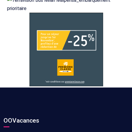
OOVacances