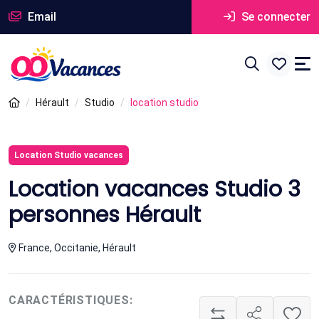
Email
Se connecter
Hérault
Studio
location studio
Location Studio vacances
Location vacances Studio 3
personnes Hérault
France, Occitanie, Hérault
CARACTÉRISTIQUES: