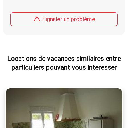
Signaler un problème
Locations de vacances similaires entre
particuliers pouvant vous intéresser