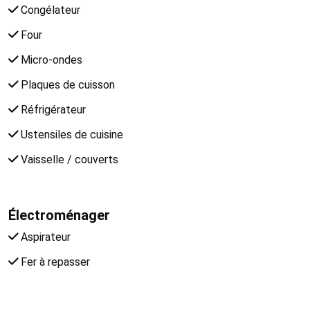
Congélateur
Four
Micro-ondes
Plaques de cuisson
Réfrigérateur
Ustensiles de cuisine
Vaisselle / couverts
Électroménager
Aspirateur
Fer à repasser