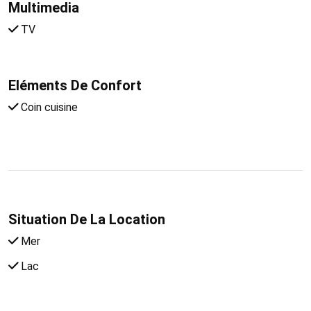
Multimedia
TV
Eléments De Confort
Coin cuisine
Situation De La Location
Mer
Lac