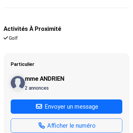
Activités À Proximité
Golf
Particulier
mme ANDRIEN
2 annonces
Envoyer un message
Afficher le numéro