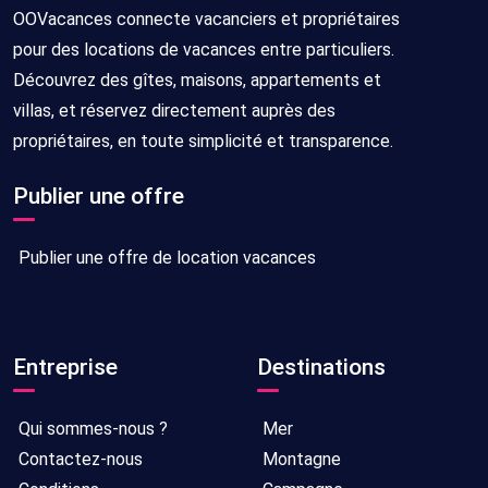
OOVacances connecte vacanciers et propriétaires
pour des locations de vacances entre particuliers.
Découvrez des gîtes, maisons, appartements et
villas, et réservez directement auprès des
propriétaires, en toute simplicité et transparence.
Publier une offre
Publier une offre de location vacances
Entreprise
Destinations
Qui sommes-nous ?
Mer
Contactez-nous
Montagne