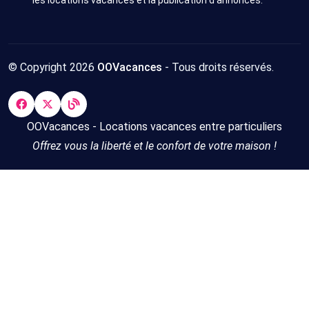
© Copyright 2026
OOVacances
- Tous droits réservés.
OOVacances - Locations vacances entre particuliers
Offrez vous la liberté et le confort de votre maison !