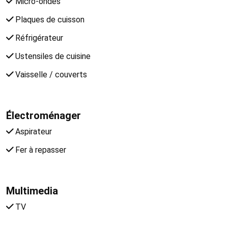
Micro-ondes
Plaques de cuisson
Réfrigérateur
Ustensiles de cuisine
Vaisselle / couverts
Électroménager
Aspirateur
Fer à repasser
Multimedia
TV