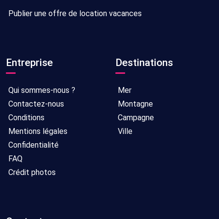
Publier une offre de location vacances
Entreprise
Destinations
Qui sommes-nous ?
Mer
Contactez-nous
Montagne
Conditions
Campagne
Mentions légales
Ville
Confidentialité
FAQ
Crédit photos