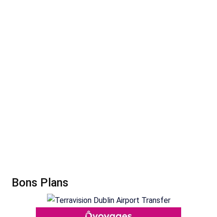
Bons Plans