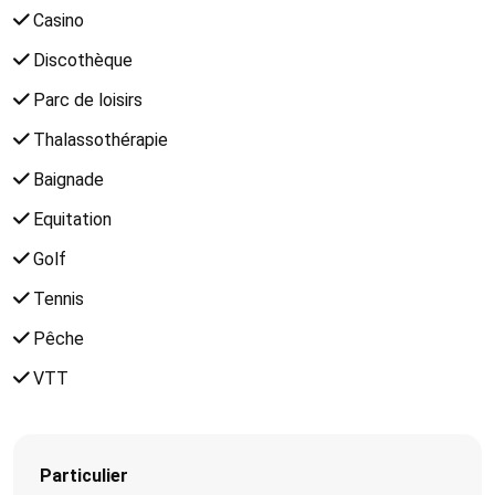
Casino
Discothèque
Parc de loisirs
Thalassothérapie
Baignade
Equitation
Golf
Tennis
Pêche
VTT
Particulier