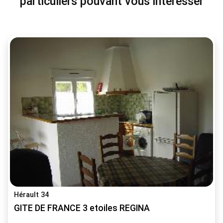
particuliers pouvant vous intéresser
Hérault 34
GITE DE FRANCE 3 etoiles REGINA