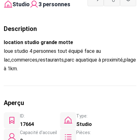
Studio
3 personnes
Description
location studio grande motte
loue studio 4 personnes tout équipé face au
lac,commerces,restaurants,parc aquatique à proximité,plage
à 1km.
Aperçu
ID:
Type:
17664
Studio
Capacité d'accueil
Pièces: