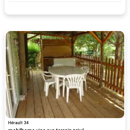
Hérault 34