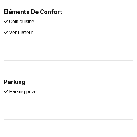
Eléments De Confort
Coin cuisine
Ventilateur
Parking
Parking privé