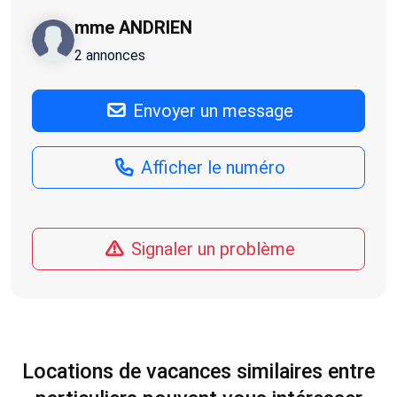
mme ANDRIEN
2 annonces
Envoyer un message
Afficher le numéro
Signaler un problème
Locations de vacances similaires entre