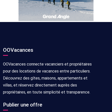
OOVacances
OOVacances connecte vacanciers et propriétaires
pour des locations de vacances entre particuliers.
Découvrez des gîtes, maisons, appartements et
villas, et réservez directement auprès des
propriétaires, en toute simplicité et transparence.
Publier une offre