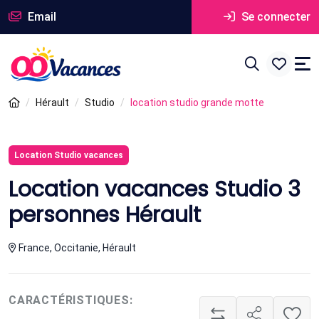
Email
Se connecter
Hérault
Studio
location studio grande motte
Location Studio vacances
Location vacances Studio 3
personnes Hérault
France, Occitanie, Hérault
CARACTÉRISTIQUES: