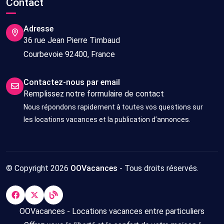
Contact
Adresse
36 rue Jean Pierre Timbaud
Courbevoie 92400, France
Contactez-nous par email
Remplissez notre formulaire de contact
Nous répondons rapidement à toutes vos questions sur
les locations vacances et la publication d’annonces.
© Copyright 2026
OOVacances
- Tous droits réservés.
OOVacances - Locations vacances entre particuliers