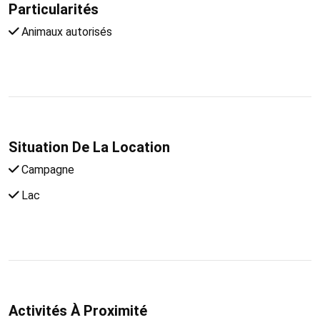
Particularités
Animaux autorisés
Situation De La Location
Campagne
Lac
Activités À Proximité