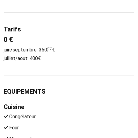
Tarifs
0 €
juin/septembre: 350€
juillet/aout: 400€
EQUIPEMENTS
Cuisine
Congélateur
Four