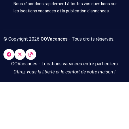
Nous répondons rapidement à toutes vos questions sur
les locations vacances et la publication d’annonces.
© Copyright 2026
OOVacances
- Tous droits réservés.
OOVacances - Locations vacances entre particuliers
Offrez vous la liberté et le confort de votre maison !