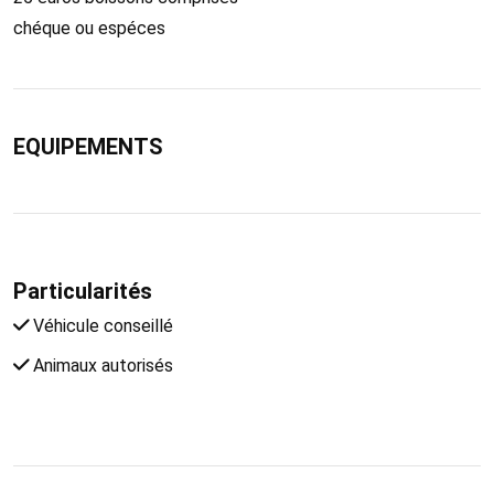
chéque ou espéces
EQUIPEMENTS
Particularités
Véhicule conseillé
Animaux autorisés