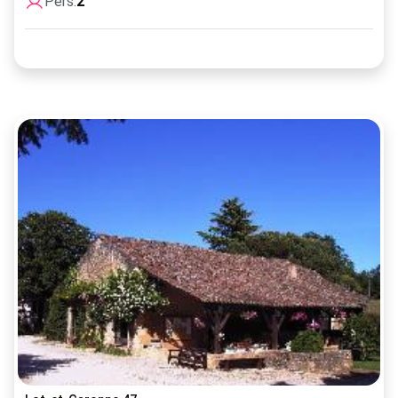
Pers:
2