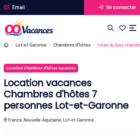
Email
Se connecter
Lot-et-Garonne
Chambres d'hôtes
l'oree du bois chamb
Location Chambres d'hôtes vacances
Location vacances
Chambres d'hôtes 7
personnes Lot-et-Garonne
France, Nouvelle-Aquitaine, Lot-et-Garonne