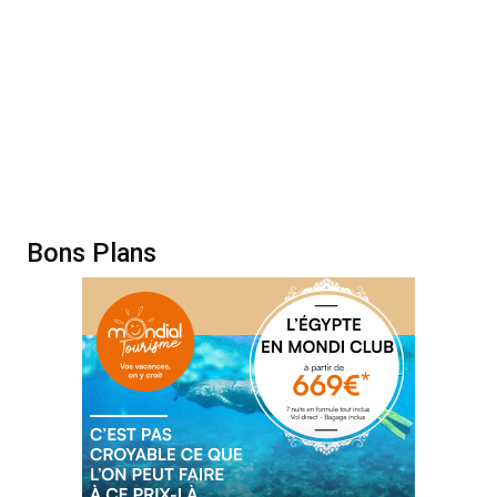
Bons Plans