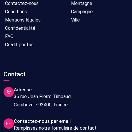
Contactez-nous
Montagne
Conditions
Campagne
Mentions légales
Ville
Confidentialité
FAQ
Crédit photos
Contact
Adresse
36 rue Jean Pierre Timbaud
Courbevoie 92400, France
Contactez-nous par email
Remplissez notre formulaire de contact