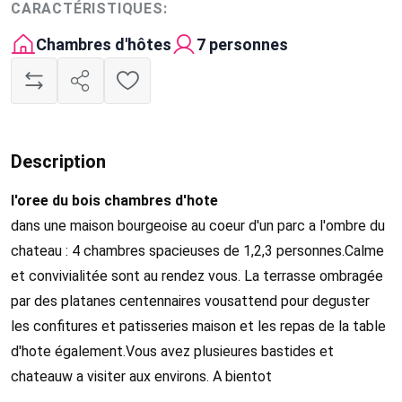
CARACTÉRISTIQUES:
Chambres d'hôtes
7 personnes
Description
l'oree du bois chambres d'hote
dans une maison bourgeoise au coeur d'un parc a l'ombre du
chateau : 4 chambres spacieuses de 1,2,3 personnes.Calme
et convivialitée sont au rendez vous. La terrasse ombragée
par des platanes centennaires vousattend pour deguster
les confitures et patisseries maison et les repas de la table
d'hote également.Vous avez plusieures bastides et
chateauw a visiter aux environs. A bientot