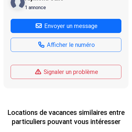
1 annonce
Envoyer un message
Afficher le numéro
Signaler un problème
Locations de vacances similaires entre
particuliers pouvant vous intéresser