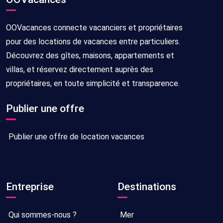
OOVacances connecte vacanciers et propriétaires
pour des locations de vacances entre particuliers.
Découvrez des gîtes, maisons, appartements et
villas, et réservez directement auprès des
propriétaires, en toute simplicité et transparence.
Publier une offre
Publier une offre de location vacances
Entreprise
Destinations
Qui sommes-nous ?
Mer