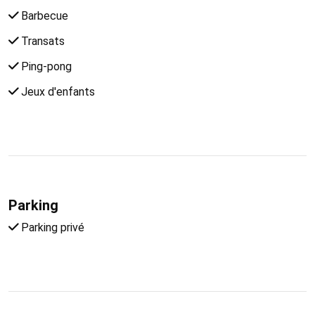
Barbecue
Transats
Ping-pong
Jeux d'enfants
Parking
Parking privé