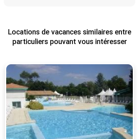
Locations de vacances similaires entre
particuliers pouvant vous intéresser