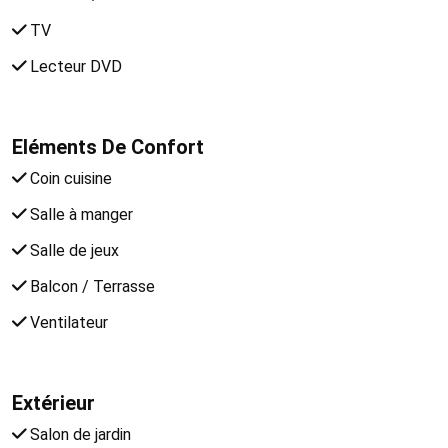
TV
Lecteur DVD
Eléments De Confort
Coin cuisine
Salle à manger
Salle de jeux
Balcon / Terrasse
Ventilateur
Extérieur
Salon de jardin