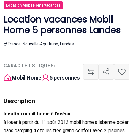
Location Mobil Home vacances
Location vacances Mobil
Home 5 personnes Landes
France, Nouvelle-Aquitaine, Landes
CARACTÉRISTIQUES:
Mobil Home
5 personnes
Description
location mobil-home à l'océan
à louer à partir du 11 août 2012 mobil home à labenne-océan
dans camping 4 étoiles très grand confort avec 2 piscines