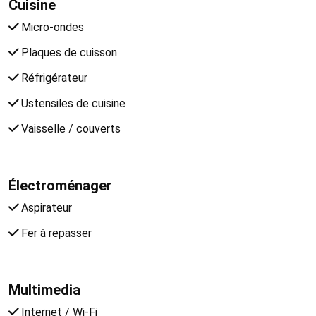
Cuisine
Micro-ondes
Plaques de cuisson
Réfrigérateur
Ustensiles de cuisine
Vaisselle / couverts
Électroménager
Aspirateur
Fer à repasser
Multimedia
Internet / Wi-Fi