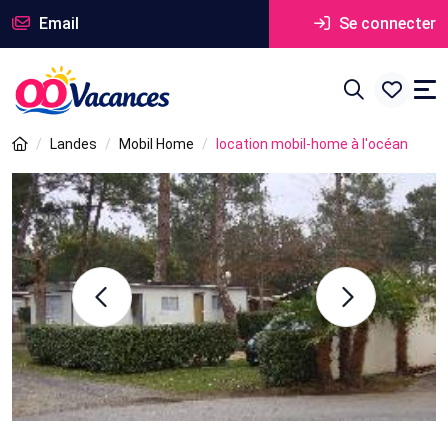
Email
Se connecter
Landes
Mobil Home
location mobil-home à l'océan