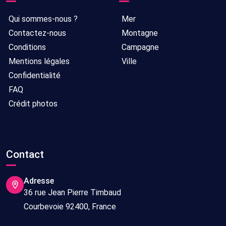
Qui sommes-nous ?
Mer
Contactez-nous
Montagne
Conditions
Campagne
Mentions légales
Ville
Confidentialité
FAQ
Crédit photos
Contact
Adresse
36 rue Jean Pierre Timbaud
Courbevoie 92400, France