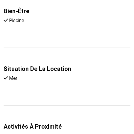
Bien-Être
Piscine
Situation De La Location
Mer
Activités À Proximité