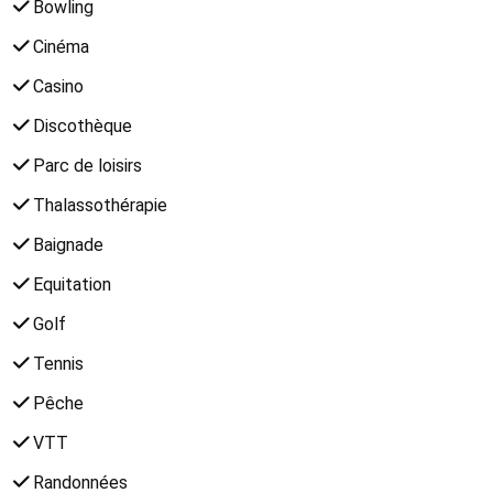
Bowling
Cinéma
Casino
Discothèque
Parc de loisirs
Thalassothérapie
Baignade
Equitation
Golf
Tennis
Pêche
VTT
Randonnées