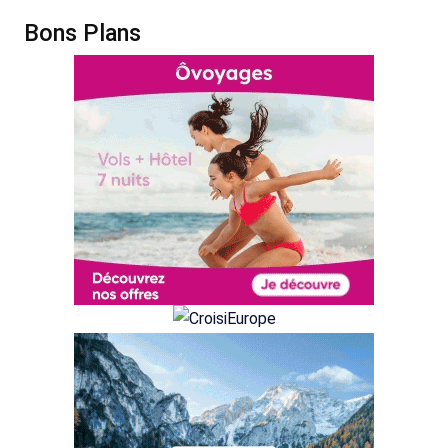
Bons Plans