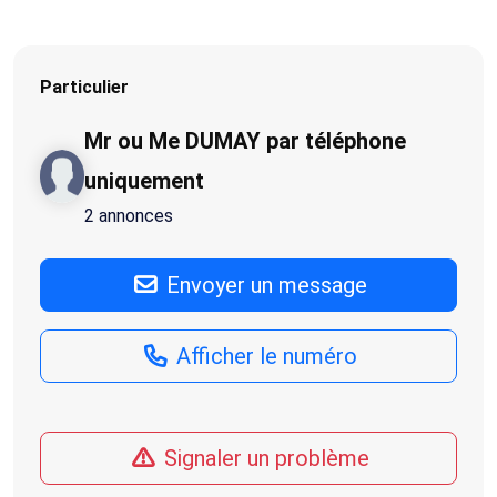
Particulier
Mr ou Me DUMAY par téléphone
uniquement
2 annonces
Envoyer un message
Afficher le numéro
Signaler un problème