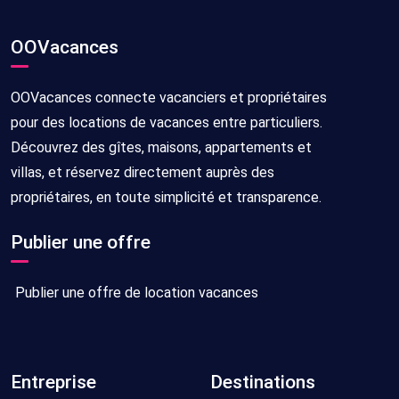
OOVacances
OOVacances connecte vacanciers et propriétaires
pour des locations de vacances entre particuliers.
Découvrez des gîtes, maisons, appartements et
villas, et réservez directement auprès des
propriétaires, en toute simplicité et transparence.
Publier une offre
Publier une offre de location vacances
Entreprise
Destinations