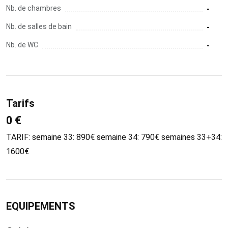
Nb. de chambres
-
Nb. de salles de bain
-
Nb. de WC
-
Tarifs
0 €
TARIF: semaine 33: 890€ semaine 34: 790€ semaines 33+34:
1600€
EQUIPEMENTS