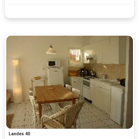
Landes 40