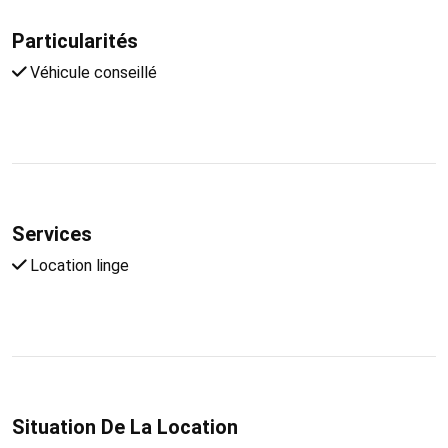
Particularités
Véhicule conseillé
Services
Location linge
Situation De La Location