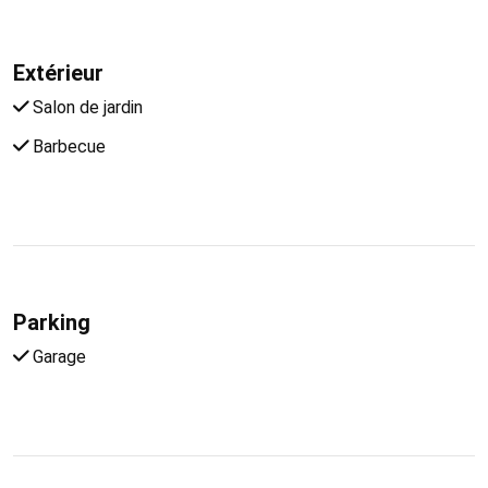
Extérieur
Salon de jardin
Barbecue
Parking
Garage