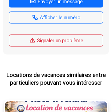
Envoyer un message
Afficher le numéro
Signaler un problème
Locations de vacances similaires entre
particuliers pouvant vous intéresser