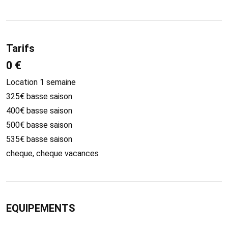
Tarifs
0 €
Location 1 semaine
325€ basse saison
400€ basse saison
500€ basse saison
535€ basse saison
cheque, cheque vacances
EQUIPEMENTS