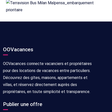
OOVacances
OOVacances connecte vacanciers et propriétaires
pour des locations de vacances entre particuliers.
Découvrez des gîtes, maisons, appartements et
villas, et réservez directement auprès des
propriétaires, en toute simplicité et transparence.
Publier une offre