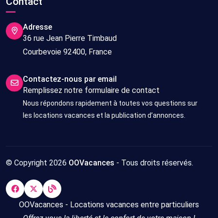
Contact
Adresse
36 rue Jean Pierre Timbaud
Courbevoie 92400, France
Contactez-nous par email
Remplissez notre formulaire de contact
Nous répondons rapidement à toutes vos questions sur
les locations vacances et la publication d’annonces.
© Copyright 2026
OOVacances
- Tous droits réservés.
OOVacances - Locations vacances entre particuliers