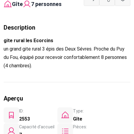
Gîte
7 personnes
Description
gite rural les Ecorcins
un grand gite rural 3 épis des Deux Sévres. Proche du Puy
du Fou, équipé pour recevoir confortablement 8 personnes
(4 chambres).
Aperçu
ID:
Type:
2553
Gîte
Capacité d'accueil
Pièces: