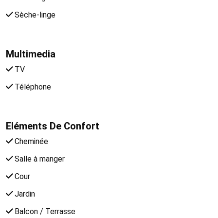
Sèche-linge
Multimedia
TV
Téléphone
Eléments De Confort
Cheminée
Salle à manger
Cour
Jardin
Balcon / Terrasse