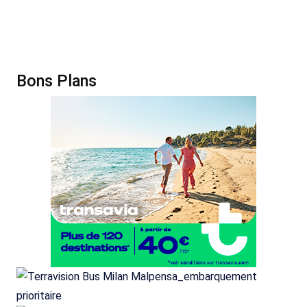
Bons Plans