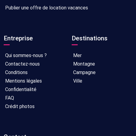
Publier une offre de location vacances
Entreprise
Destinations
Qui sommes-nous ?
Mer
Contactez-nous
Montagne
Conditions
Campagne
Mentions légales
Ville
Confidentialité
FAQ
Crédit photos