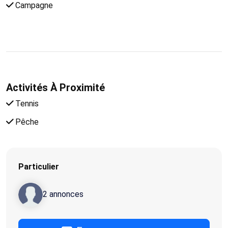
Campagne
Activités À Proximité
Tennis
Pêche
Particulier
2 annonces