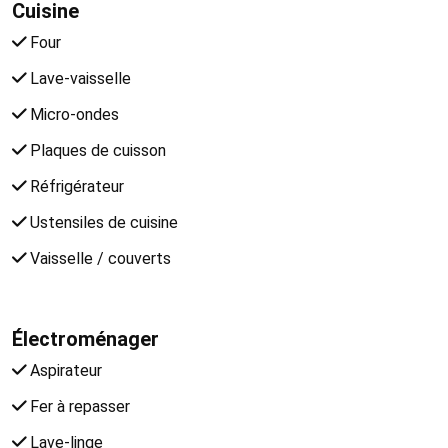
Cuisine
Four
Lave-vaisselle
Micro-ondes
Plaques de cuisson
Réfrigérateur
Ustensiles de cuisine
Vaisselle / couverts
Électroménager
Aspirateur
Fer à repasser
Lave-linge