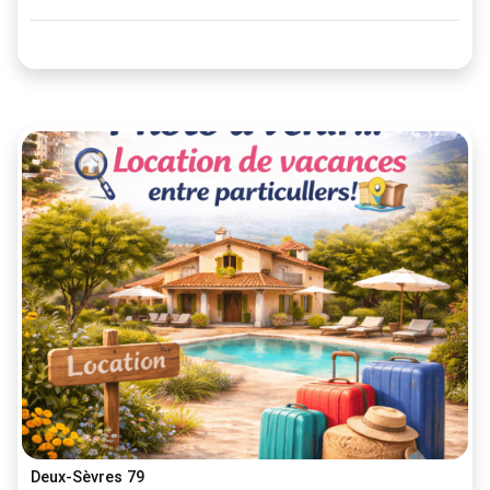
Deux-Sèvres 79