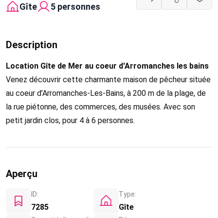
Gîte
5 personnes
Description
Location Gîte de Mer au coeur d'Arromanches les bains
Venez découvrir cette charmante maison de pêcheur située
au coeur d’Arromanches-Les-Bains, à 200 m de la plage, de
la rue piétonne, des commerces, des musées. Avec son
petit jardin clos, pour 4 à 6 personnes.
Aperçu
ID:
Type:
7285
Gîte