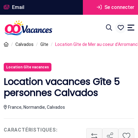
Email
Se connecter
Calvados
Gîte
Location Gîte de Mer au coeur d'Arromanc
Location Gîte vacances
Location vacances Gîte 5
personnes Calvados
France, Normandie, Calvados
CARACTÉRISTIQUES: