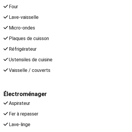
Four
Lave-vaisselle
Micro-ondes
Plaques de cuisson
Réfrigérateur
Ustensiles de cuisine
Vaisselle / couverts
Électroménager
Aspirateur
Fer à repasser
Lave-linge