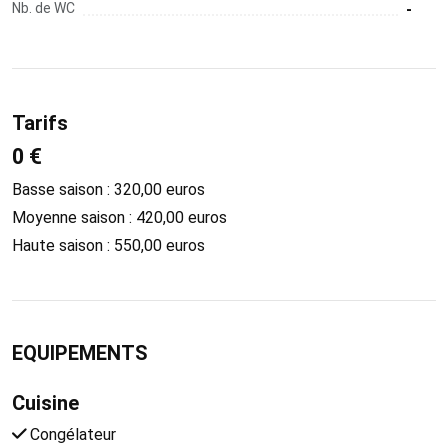
Nb. de WC
-
Tarifs
0 €
Basse saison : 320,00 euros
Moyenne saison : 420,00 euros
Haute saison : 550,00 euros
EQUIPEMENTS
Cuisine
Congélateur