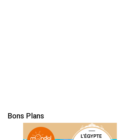
Bons Plans