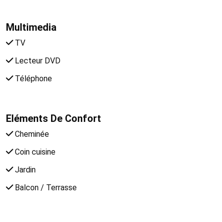
Multimedia
TV
Lecteur DVD
Téléphone
Eléments De Confort
Cheminée
Coin cuisine
Jardin
Balcon / Terrasse