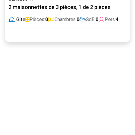
2 maisonnettes de 3 pièces, 1 de 2 pièces
Gîte
Pièces:
0
Chambres:
0
SdB:
0
Pers:
4