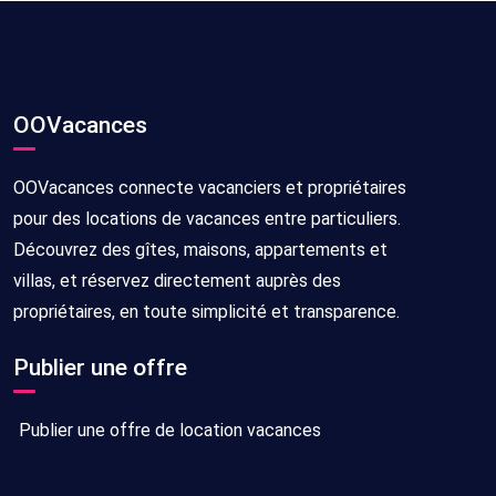
OOVacances
OOVacances connecte vacanciers et propriétaires
pour des locations de vacances entre particuliers.
Découvrez des gîtes, maisons, appartements et
villas, et réservez directement auprès des
propriétaires, en toute simplicité et transparence.
Publier une offre
Publier une offre de location vacances