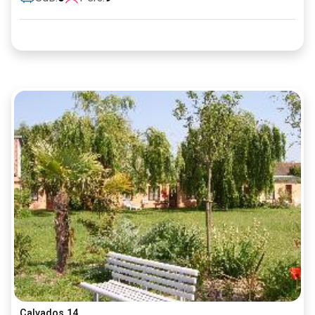
Calvados 14