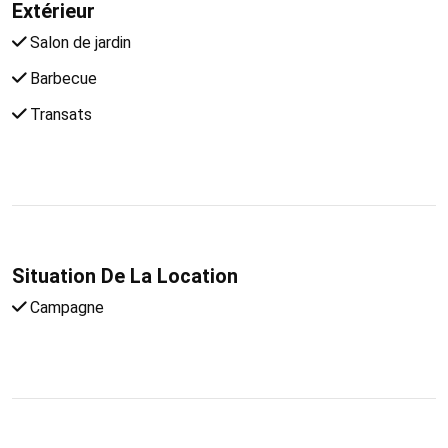
Extérieur
Salon de jardin
Barbecue
Transats
Situation De La Location
Campagne