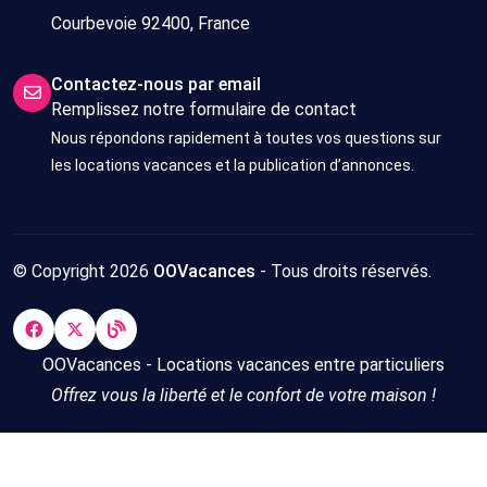
Courbevoie 92400, France
Contactez-nous par email
Remplissez notre formulaire de contact
Nous répondons rapidement à toutes vos questions sur
les locations vacances et la publication d’annonces.
© Copyright 2026
OOVacances
- Tous droits réservés.
OOVacances - Locations vacances entre particuliers
Offrez vous la liberté et le confort de votre maison !