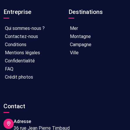
Entreprise
Destinations
Qui sommes-nous ?
Mer
Contactez-nous
Montagne
Conditions
Campagne
Mentions légales
Ville
Confidentialité
FAQ
Crédit photos
Contact
Adresse
36 rue Jean Pierre Timbaud