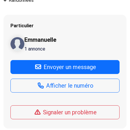
Randonnées
Particulier
Emmanuelle
1 annonce
Envoyer un message
Afficher le numéro
Signaler un problème