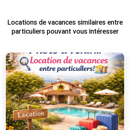
Locations de vacances similaires entre
particuliers pouvant vous intéresser