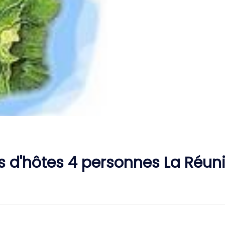
 d'hôtes 4 personnes La Réun