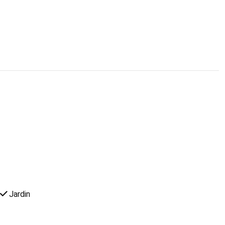
Jardin