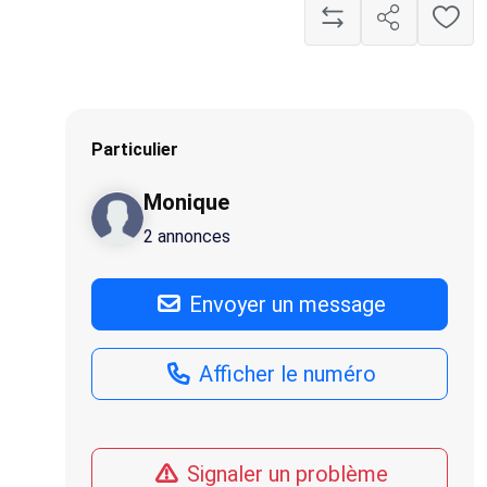
Particulier
Monique
2 annonces
Envoyer un message
Afficher le numéro
Signaler un problème