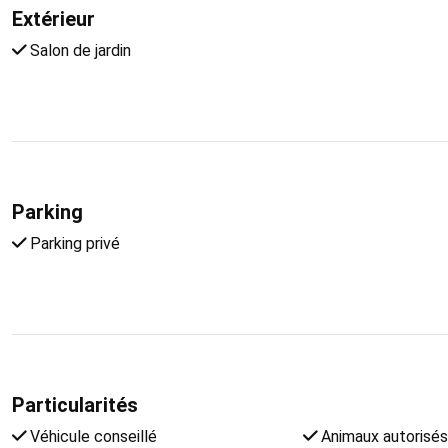
Extérieur
Salon de jardin
Parking
Parking privé
Particularités
Véhicule conseillé
Animaux autorisés