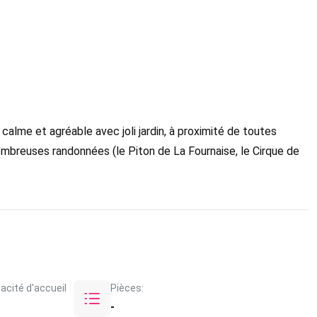
e et agréable avec joli jardin, à proximité de toutes
mbreuses randonnées (le Piton de La Fournaise, le Cirque de
acité d'accueil
Pièces:
-