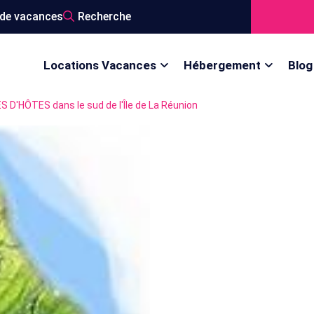
de vacances
Recherche
Locations Vacances
Hébergement
Blog
D'HÔTES dans le sud de l'Île de La Réunion