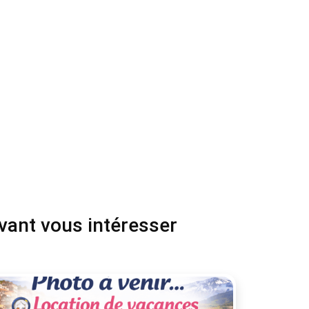
uvant vous intéresser