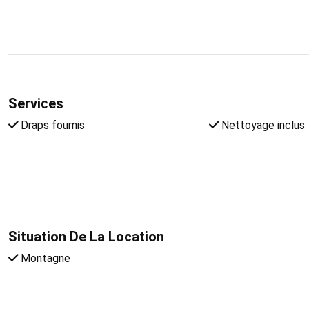
Services
Draps fournis
Nettoyage inclus
Situation De La Location
Montagne