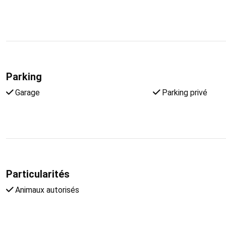
Parking
Garage
Parking privé
Particularités
Animaux autorisés