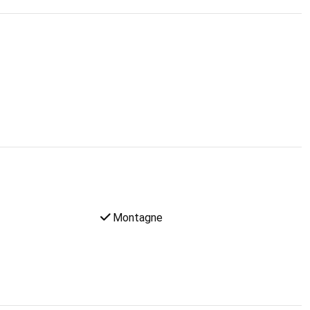
Montagne