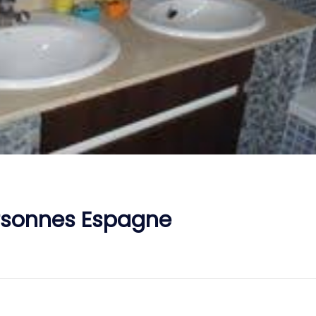
ersonnes Espagne