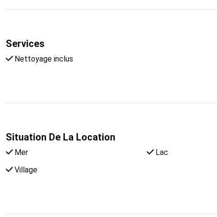
Services
Nettoyage inclus
Situation De La Location
Mer
Lac
Village