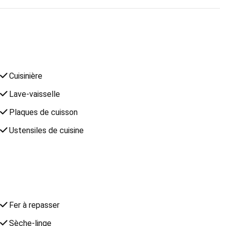
Cuisinière
Lave-vaisselle
Plaques de cuisson
Ustensiles de cuisine
Fer à repasser
Sèche-linge