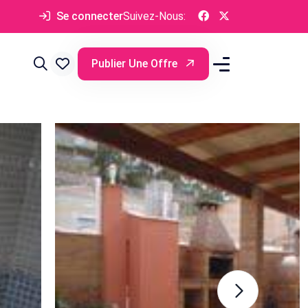
Se connecter
Suivez-Nous:
Publier Une Offre