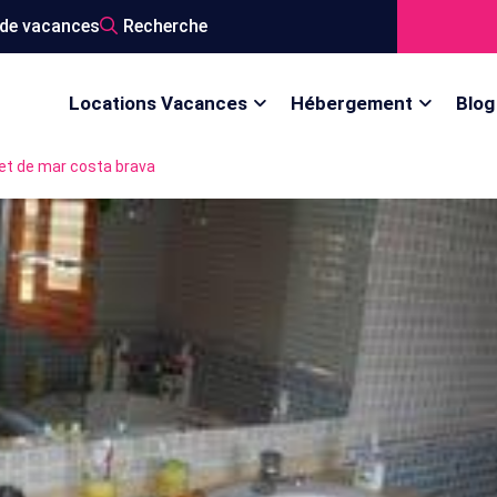
de vacances
Recherche
Locations Vacances
Hébergement
Blog
oret de mar costa brava