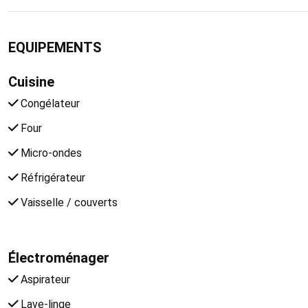
EQUIPEMENTS
Cuisine
Congélateur
Four
Micro-ondes
Réfrigérateur
Vaisselle / couverts
Électroménager
Aspirateur
Lave-linge