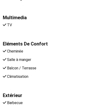
Multimedia
TV
Eléments De Confort
Cheminée
Salle à manger
Balcon / Terrasse
Climatisation
Extérieur
Barbecue