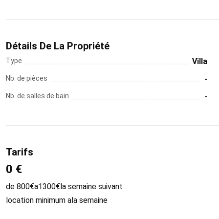
Détails De La Propriété
Type
Villa
Nb. de pièces
-
Nb. de salles de bain
-
Tarifs
0 €
de 800€a1300€la semaine suivant
location minimum ala semaine