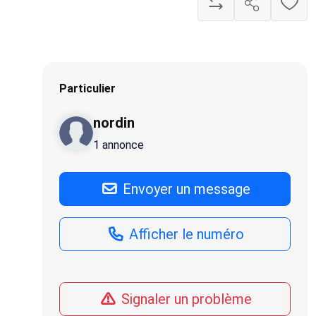
Particulier
nordin
1 annonce
Envoyer un message
Afficher le numéro
Signaler un problème