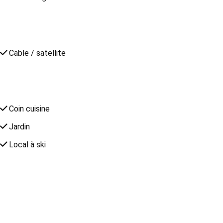
Cable / satellite
Coin cuisine
Jardin
Local à ski