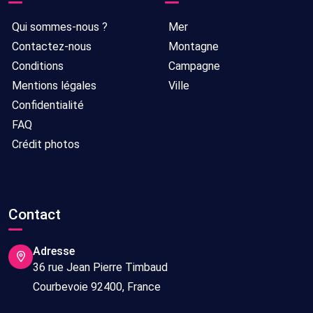
Qui sommes-nous ?
Mer
Contactez-nous
Montagne
Conditions
Campagne
Mentions légales
Ville
Confidentialité
FAQ
Crédit photos
Contact
Adresse
36 rue Jean Pierre Timbaud
Courbevoie 92400, France