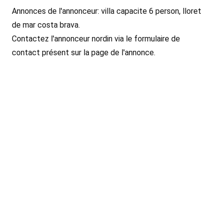
Annonces de l'annonceur: villa capacite 6 person, lloret
de mar costa brava.
Contactez l'annonceur nordin via le formulaire de
contact présent sur la page de l'annonce.