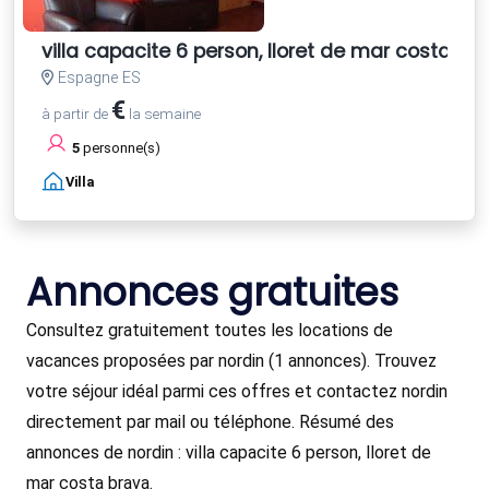
villa capacite 6 person, lloret de mar costa br
Espagne ES
€
à partir de
la semaine
5
personne(s)
Villa
Annonces gratuites
Consultez gratuitement toutes les locations de
vacances proposées par nordin (1 annonces). Trouvez
votre séjour idéal parmi ces offres et contactez nordin
directement par mail ou téléphone. Résumé des
annonces de nordin : villa capacite 6 person, lloret de
mar costa brava.