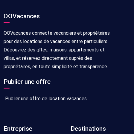
OOVacances
OOVacances connecte vacanciers et propriétaires
pour des locations de vacances entre particuliers.
Découvrez des gîtes, maisons, appartements et
villas, et réservez directement auprès des
propriétaires, en toute simplicité et transparence.
Publier une offre
Publier une offre de location vacances
Entreprise
Destinations