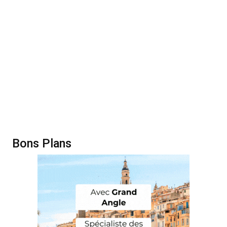
Bons Plans