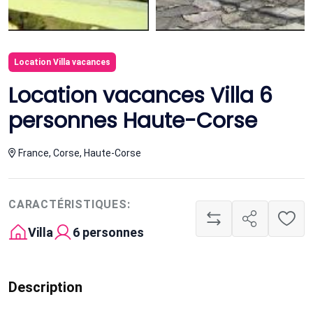
Location Villa vacances
Location vacances Villa 6
personnes Haute-Corse
France, Corse, Haute-Corse
CARACTÉRISTIQUES:
Villa
6 personnes
Description