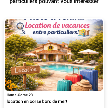
particuliers pouvant vous intéresser
Haute-Corse 2B
location en corse bord de mer!