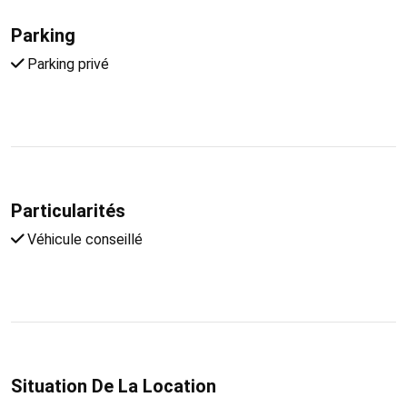
Parking
Parking privé
Particularités
Véhicule conseillé
Situation De La Location