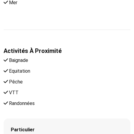
Mer
Activités À Proximité
Baignade
Equitation
Pêche
VTT
Randonnées
Particulier