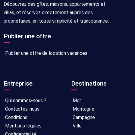
Découvrez des gîtes, maisons, appartements et
villas, et réservez directement auprès des
propriétaires, en toute simplicité et transparence.
Publier une offre
Publier une offre de location vacances
Entreprise
Destinations
Qui sommes-nous ?
Mer
Contactez-nous
Montagne
Conditions
Campagne
Mentions légales
Ville
Confidentialité