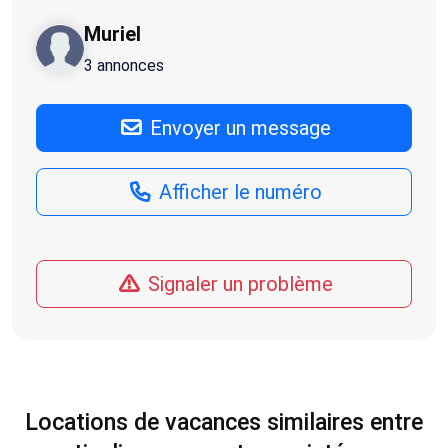
Muriel
3 annonces
Envoyer un message
Afficher le numéro
Signaler un problème
Locations de vacances similaires entre