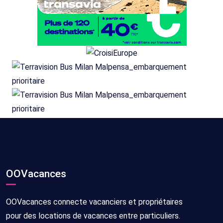
OOVacances
OOVacances connecte vacanciers et propriétaires
pour des locations de vacances entre particuliers.