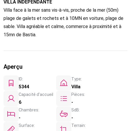
VILLA INDEPENDANTE
Villa face à la mer sans vis-à-vis, proche de la mer (50m)
plage de galets et rochets et à 10MN en voiture, plage de
sable. Villa agréable et calme, commerce à proximité et à
15mn de Bastia.
Aperçu
ID:
Type:
5344
Villa
Capacité d'accueil
Pièces:
6
-
Chambres:
SdB:
-
-
Surface:
Terrain: