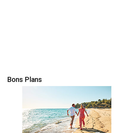
Bons Plans