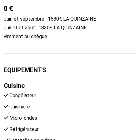
0 €
Juin et septembre : 1680€ LA QUINZAINE
Juillet et août : 1830€ LA QUINZAINE
virement ou chèque
EQUIPEMENTS
Cuisine
Congélateur
Cuisinière
Micro-ondes
Réfrigérateur