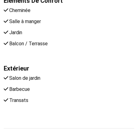
Eléments De Confort
Cheminée
Salle à manger
Jardin
Balcon / Terrasse
Extérieur
Salon de jardin
Barbecue
Transats