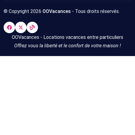
© Copyright 2026
OOVacances
- Tous droits réservés.
OOVacances - Locations vacances entre particuliers
Offrez vous la liberté et le confort de votre maison !