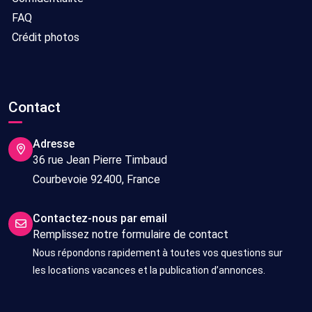
FAQ
Crédit photos
Contact
Adresse
36 rue Jean Pierre Timbaud
Courbevoie 92400, France
Contactez-nous par email
Remplissez notre formulaire de contact
Nous répondons rapidement à toutes vos questions sur
les locations vacances et la publication d’annonces.