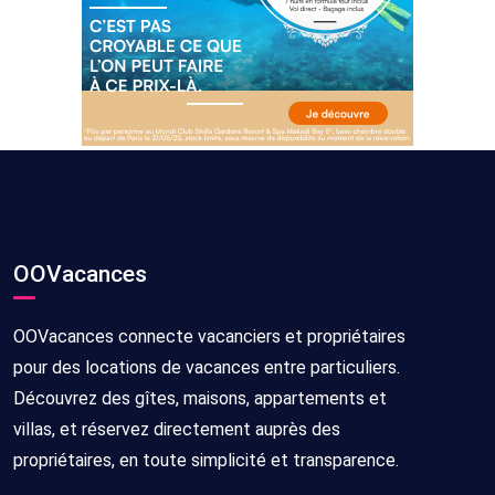
OOVacances
OOVacances connecte vacanciers et propriétaires
pour des locations de vacances entre particuliers.
Découvrez des gîtes, maisons, appartements et
villas, et réservez directement auprès des
propriétaires, en toute simplicité et transparence.