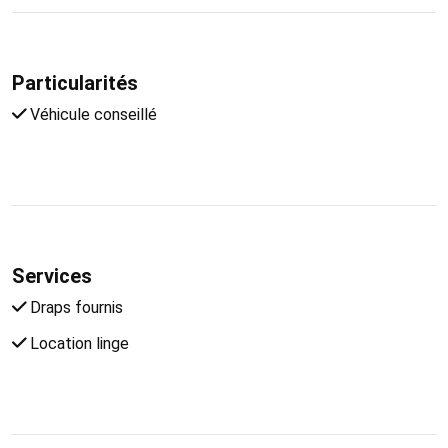
Particularités
Véhicule conseillé
Services
Draps fournis
Location linge