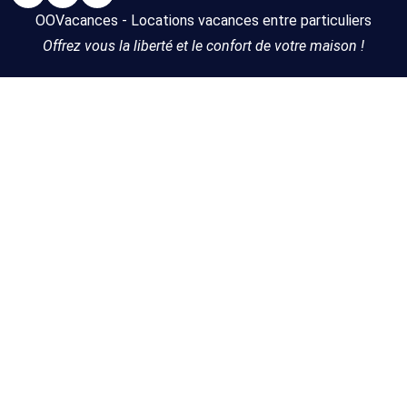
OOVacances - Locations vacances entre particuliers
Offrez vous la liberté et le confort de votre maison !