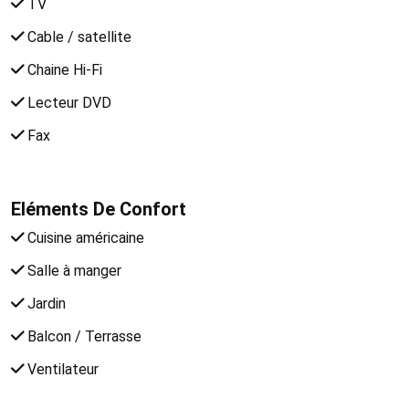
TV
Cable / satellite
Chaine Hi-Fi
Lecteur DVD
Fax
Eléments De Confort
Cuisine américaine
Salle à manger
Jardin
Balcon / Terrasse
Ventilateur