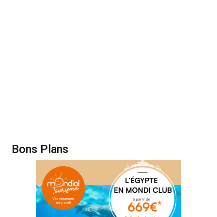
Bons Plans