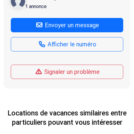
1 annonce
Envoyer un message
Afficher le numéro
Signaler un problème
Locations de vacances similaires entre
particuliers pouvant vous intéresser