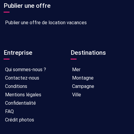
Publier une offre
Publier une offre de location vacances
Entreprise
Destinations
Qui sommes-nous ?
Mer
Contactez-nous
Montagne
Conditions
Campagne
Mentions légales
Ville
Confidentialité
FAQ
Crédit photos