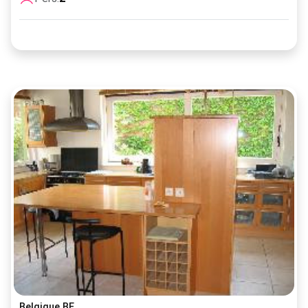
Belgique BE