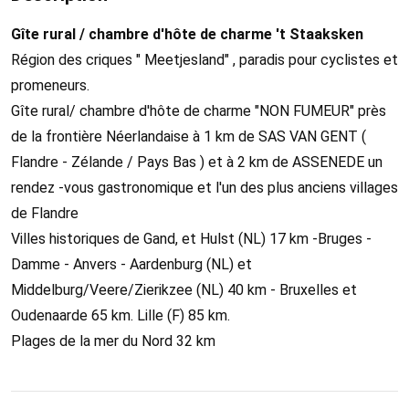
Gîte rural / chambre d'hôte de charme 't Staaksken
Région des criques " Meetjesland" , paradis pour cyclistes et
promeneurs.
Gîte rural/ chambre d'hôte de charme "NON FUMEUR" près
de la frontière Néerlandaise à 1 km de SAS VAN GENT (
Flandre - Zélande / Pays Bas ) et à 2 km de ASSENEDE un
rendez -vous gastronomique et l'un des plus anciens villages
de Flandre
Villes historiques de Gand, et Hulst (NL) 17 km -Bruges -
Damme - Anvers - Aardenburg (NL) et
Middelburg/Veere/Zierikzee (NL) 40 km - Bruxelles et
Oudenaarde 65 km. Lille (F) 85 km.
Plages de la mer du Nord 32 km