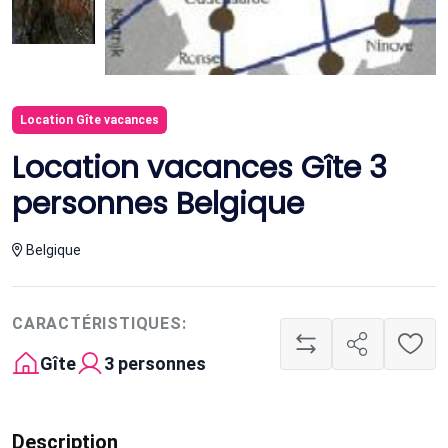
Location Gîte vacances
Location vacances Gîte 3
personnes Belgique
Belgique
CARACTÉRISTIQUES:
Gîte
3 personnes
Description