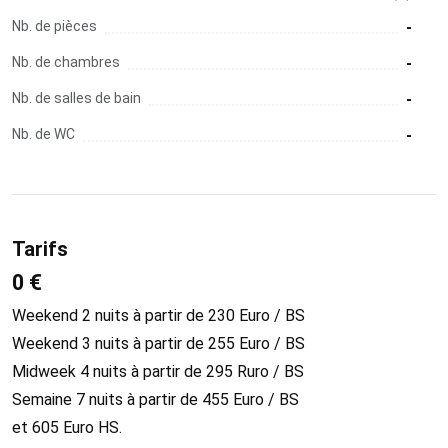
Nb. de pièces
-
Nb. de chambres
-
Nb. de salles de bain
-
Nb. de WC
-
Tarifs
0 €
Weekend 2 nuits à partir de 230 Euro / BS
Weekend 3 nuits à partir de 255 Euro / BS
Midweek 4 nuits à partir de 295 Ruro / BS
Semaine 7 nuits à partir de 455 Euro / BS
et 605 Euro HS.