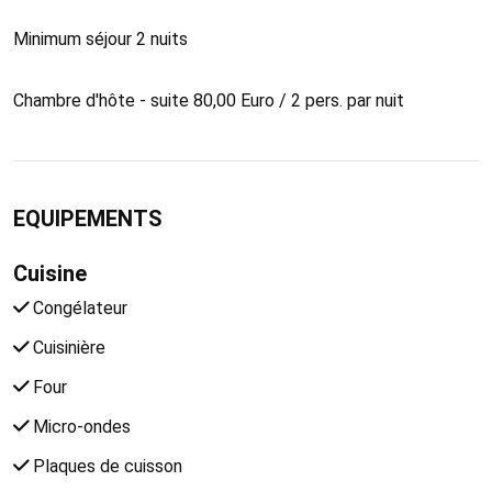
Minimum séjour 2 nuits
Chambre d'hôte - suite 80,00 Euro / 2 pers. par nuit
EQUIPEMENTS
Cuisine
Congélateur
Cuisinière
Four
Micro-ondes
Plaques de cuisson