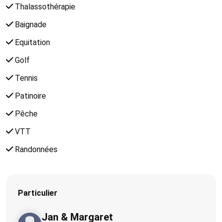
Thalassothérapie
Baignade
Equitation
Golf
Tennis
Patinoire
Pêche
VTT
Randonnées
Particulier
Jan & Margaret