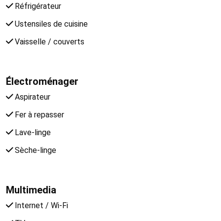
Réfrigérateur
Ustensiles de cuisine
Vaisselle / couverts
Électroménager
Aspirateur
Fer à repasser
Lave-linge
Sèche-linge
Multimedia
Internet / Wi-Fi