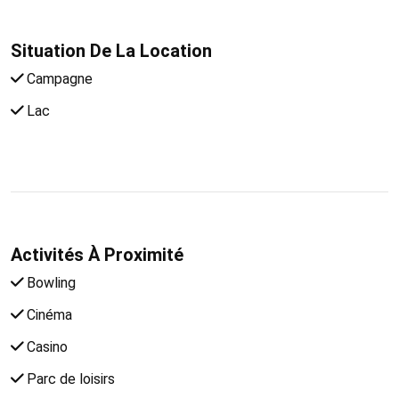
Situation De La Location
Campagne
Lac
Activités À Proximité
Bowling
Cinéma
Casino
Parc de loisirs