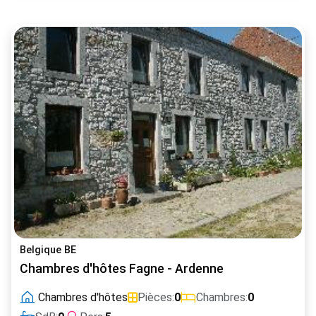
Belgique BE
Chambres d'hôtes Fagne - Ardenne
Chambres d'hôtes
Pièces:
0
Chambres:
0