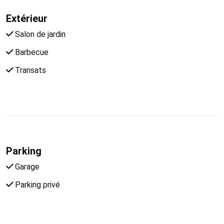
Extérieur
Salon de jardin
Barbecue
Transats
Parking
Garage
Parking privé