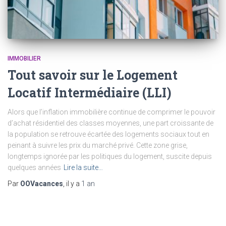
IMMOBILIER
Tout savoir sur le Logement
Locatif Intermédiaire (LLI)
Alors que l’inflation immobilière continue de comprimer le pouvoir
d’achat résidentiel des classes moyennes, une part croissante de
la population se retrouve écartée des logements sociaux tout en
peinant à suivre les prix du marché privé. Cette zone grise,
longtemps ignorée par les politiques du logement, suscite depuis
quelques années
Lire la suite…
Par
OOVacances
, il y a
1 an