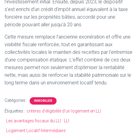
l’investissement initial. Ensuite, depuis 2023, le dispositif
s’est enrichi d’un crédit d’impôt annuel équivalent à la taxe
foncière sur les propriétés bâties, accordé pour une
période pouvant aller jusqu’à 20 ans.
Cette mesure remplace l’ancienne exonération et offre une
visibilité fiscale renforcée, tout en garantissant aux
collectivités locales le maintien des recettes par l’entremise
d’une compensation étatique. L’effet combiné de ces deux
mesures permet non seulement d’optimiser la rentabilité
nette, mais aussi de renforcer la stabilité patrimoniale sur le
long terme dans un environnement locatif tendu.
Catégories :
IMMOBILIER
Étiquettes :
critères d’éligibilité d’un logement en LLI
Les avantages fiscaux du LLI
LLI
Logement Locatif Intermédiaire