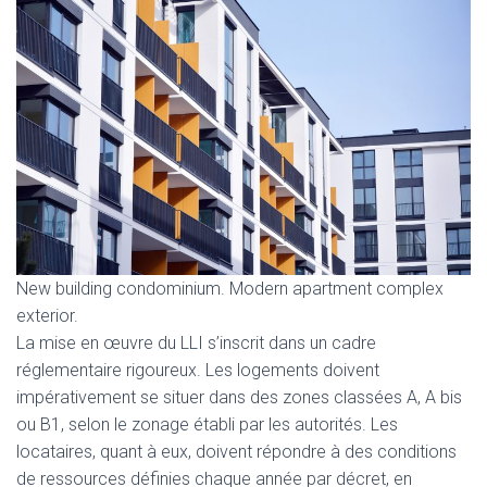
New building condominium. Modern apartment complex
exterior.
La mise en œuvre du LLI s’inscrit dans un cadre
réglementaire rigoureux. Les logements doivent
impérativement se situer dans des zones classées A, A bis
ou B1, selon le zonage établi par les autorités. Les
locataires, quant à eux, doivent répondre à des conditions
de ressources définies chaque année par décret, en