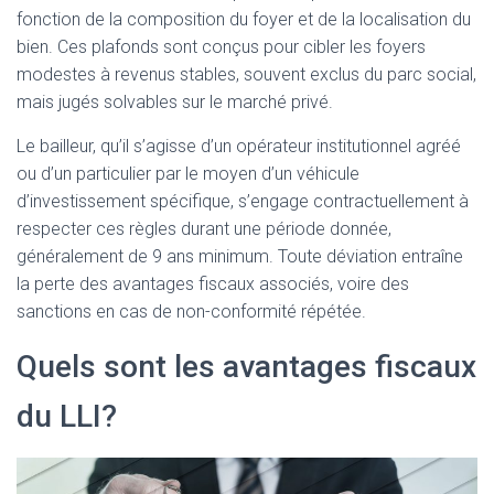
fonction de la composition du foyer et de la localisation du
bien. Ces plafonds sont conçus pour cibler les foyers
modestes à revenus stables, souvent exclus du parc social,
mais jugés solvables sur le marché privé.
Le bailleur, qu’il s’agisse d’un opérateur institutionnel agréé
ou d’un particulier par le moyen d’un véhicule
d’investissement spécifique, s’engage contractuellement à
respecter ces règles durant une période donnée,
généralement de 9 ans minimum. Toute déviation entraîne
la perte des avantages fiscaux associés, voire des
sanctions en cas de non-conformité répétée.
Quels sont les avantages fiscaux
du LLI?