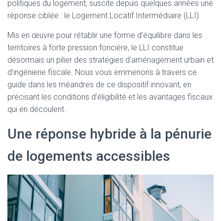
politiques du logement, suscite depuis quelques années une
réponse ciblée : le Logement Locatif Intermédiaire (LLI).
Mis en œuvre pour rétablir une forme d’équilibre dans les
territoires à forte pression foncière, le LLI constitue
désormais un pilier des stratégies d’aménagement urbain et
d’ingénierie fiscale. Nous vous emmenons à travers ce
guide dans les méandres de ce dispositif innovant, en
précisant les conditions d’éligibilité et les avantages fiscaux
qui en découlent.
Une réponse hybride à la pénurie
de logements accessibles