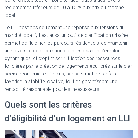
réglementés inférieurs de 10 à 15 % aux prix du marché
local.
Le LLI n’est pas seulement une réponse aux tensions du
marché locatif, il est aussi un outil de planification urbaine. Il
permet de fluidifier les parcours résidentiels, de maintenir
une diversité de population dans les bassins d’emploi
dynamiques, et d’optimiser l’utilisation des ressources
foncières par la création de logements équilibrés sur le plan
socio-économique. De plus, par sa structure tarifaire, il
favorise la stabilité locative, tout en garantissant une
rentabilité raisonnable pour les investisseurs.
Quels sont les critères
d’éligibilité d’un logement en LLI