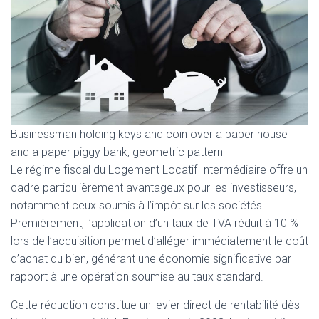
Businessman holding keys and coin over a paper house
and a paper piggy bank, geometric pattern
Le régime fiscal du Logement Locatif Intermédiaire offre un
cadre particulièrement avantageux pour les investisseurs,
notamment ceux soumis à l’impôt sur les sociétés.
Premièrement, l’application d’un taux de TVA réduit à 10 %
lors de l’acquisition permet d’alléger immédiatement le coût
d’achat du bien, générant une économie significative par
rapport à une opération soumise au taux standard.
Cette réduction constitue un levier direct de rentabilité dès