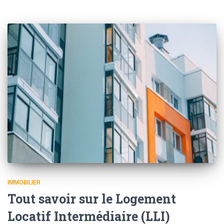
IMMOBILIER
Tout savoir sur le Logement
Locatif Intermédiaire (LLI)