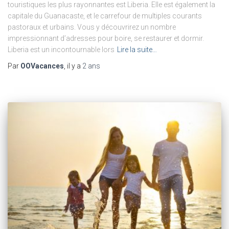
touristiques les plus rayonnantes est Liberia. Elle est également la
capitale du Guanacaste, et le carrefour de multiples courants
pastoraux et urbains. Vous y découvrirez un nombre
impressionnant d’adresses pour boire, se restaurer et dormir.
Liberia est un incontournable lors
Lire la suite…
Par
OOVacances
, il y a
2 ans