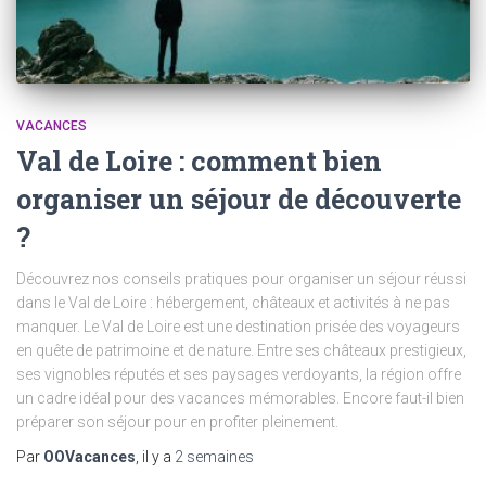
VACANCES
Val de Loire : comment bien
organiser un séjour de découverte
?
Découvrez nos conseils pratiques pour organiser un séjour réussi
dans le Val de Loire : hébergement, châteaux et activités à ne pas
manquer. Le Val de Loire est une destination prisée des voyageurs
en quête de patrimoine et de nature. Entre ses châteaux prestigieux,
ses vignobles réputés et ses paysages verdoyants, la région offre
un cadre idéal pour des vacances mémorables. Encore faut-il bien
préparer son séjour pour en profiter pleinement.
Par
OOVacances
, il y a
2 semaines