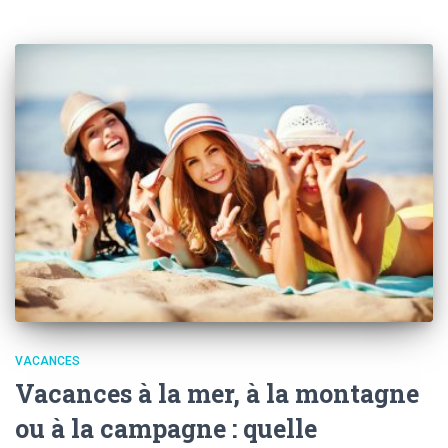
VACANCES
Vacances à la mer, à la montagne
ou à la campagne : quelle