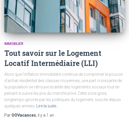
IMMOBILIER
Tout savoir sur le Logement
Locatif Intermédiaire (LLI)
Alors que l’inflation immobilière continue de comprimer le pouvoir
d’achat résidentiel des classes moyennes, une part croissante de
la population se retrouve écartée des logements sociaux tout en
peinant à suivre les prix du marché privé. Cette zone grise,
longtemps ignorée par les politiques du logement, suscite depuis
quelques années
Lire la suite…
Par
OOVacances
, il y a
1 an