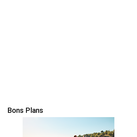
Bons Plans