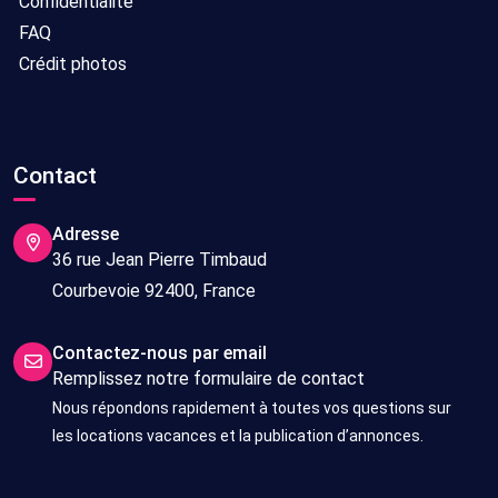
Confidentialité
FAQ
Crédit photos
Contact
Adresse
36 rue Jean Pierre Timbaud
Courbevoie 92400, France
Contactez-nous par email
Remplissez notre formulaire de contact
Nous répondons rapidement à toutes vos questions sur
les locations vacances et la publication d’annonces.