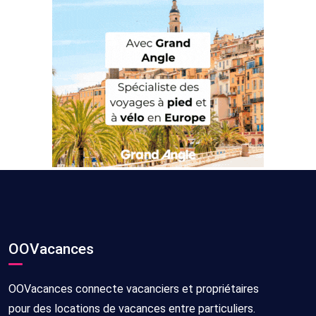
OOVacances
OOVacances connecte vacanciers et propriétaires
pour des locations de vacances entre particuliers.