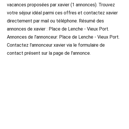
vacances proposées par xavier (1 annonces). Trouvez
votre séjour idéal parmi ces offres et contactez xavier
directement par mail ou téléphone. Résumé des
annonces de xavier : Place de Lenche - Vieux Port.
Annonces de l'annonceur: Place de Lenche - Vieux Port.
Contactez l'annonceur xavier via le formulaire de
contact présent sur la page de l'annonce.