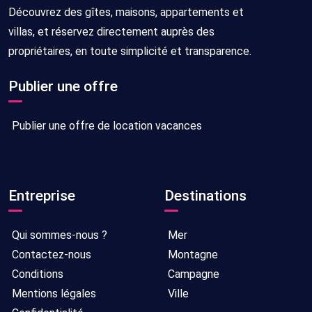
Découvrez des gîtes, maisons, appartements et
villas, et réservez directement auprès des
propriétaires, en toute simplicité et transparence.
Publier une offre
Publier une offre de location vacances
Entreprise
Destinations
Qui sommes-nous ?
Mer
Contactez-nous
Montagne
Conditions
Campagne
Mentions légales
Ville