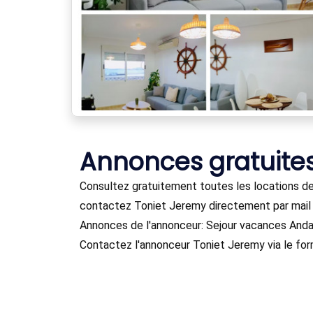
Annonces gratuite
Consultez gratuitement toutes les locations de
contactez Toniet Jeremy directement par mail
Annonces de l'annonceur: Sejour vacances Anda
Contactez l'annonceur Toniet Jeremy via le for