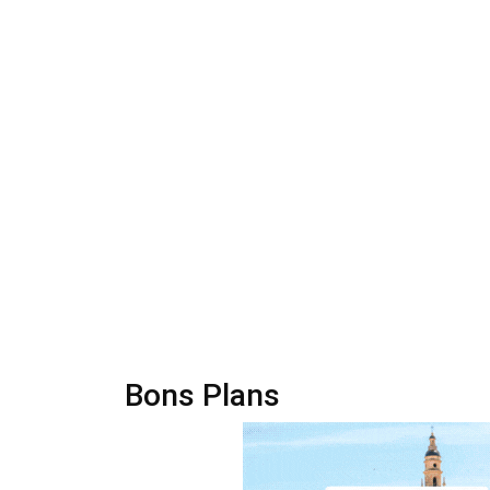
Bons Plans