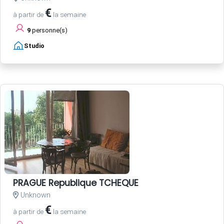
€
à partir de
la semaine
9
personne(s)
Studio
PRAGUE Republique TCHEQUE
Unknown
€
à partir de
la semaine