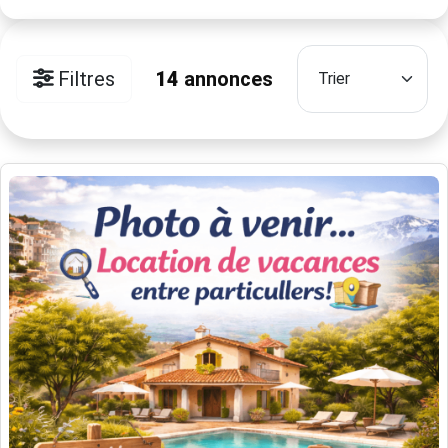
Filtres
14
annonces