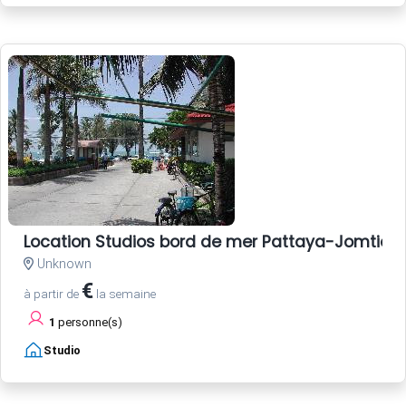
Location Studios bord de mer Pattaya-Jomtien
Unknown
€
à partir de
la semaine
1
personne(s)
Studio