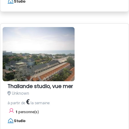
Studio
Thailande studio, vue mer
Unknown
€
à partir de
la semaine
1
personne(s)
Studio