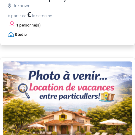
Unknown
€
à partir de
la semaine
1
personne(s)
Studio