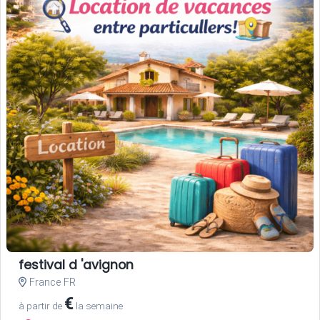
festival d 'avignon
France FR
€
à partir de
la semaine