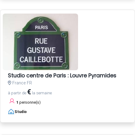
Studio centre de Paris : Louvre Pyramides
France FR
€
à partir de
la semaine
1
personne(s)
Studio