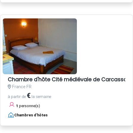
Chambre d'hôte Cité médiévale de Carcasson
France FR
€
à partir de
la semaine
1
personne(s)
Chambres d'hôtes