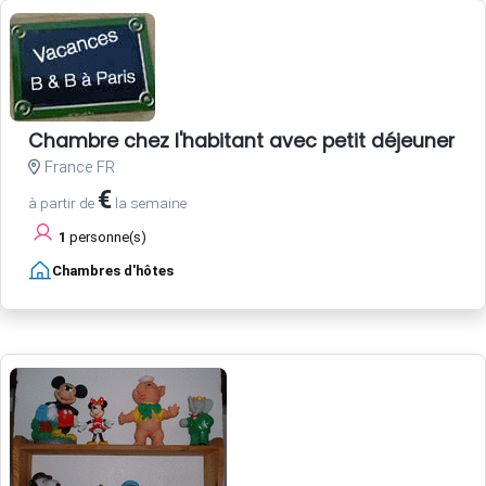
Chambre chez l'habitant avec petit déjeuner
France FR
€
à partir de
la semaine
1
personne(s)
Chambres d'hôtes