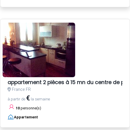
appartement 2 pièces à 15 mn du centre de par
France FR
€
à partir de
la semaine
10
personne(s)
Appartement