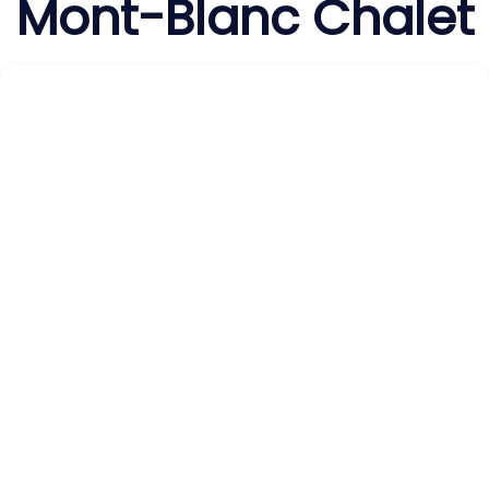
Mont-Blanc Chalet