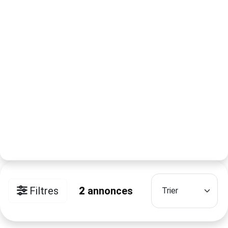
Filtres
2
annonces