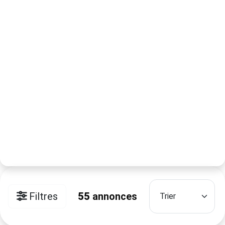
Filtres
55
annonces