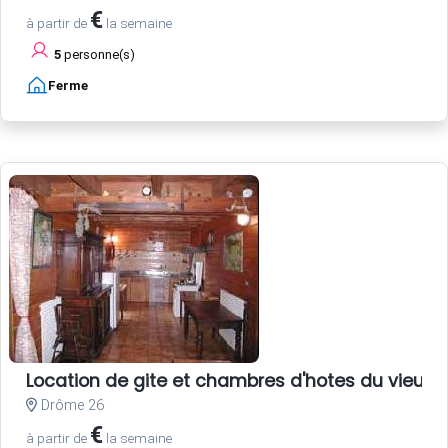
€
à partir de
la semaine
5
personne(s)
Ferme
Location de gite et chambres d'hotes du vieux 
Drôme 26
€
à partir de
la semaine