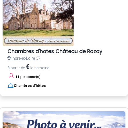
Chambres d'hotes Château de Razay
Indre-et-Loire 37
€
à partir de
la semaine
11
personne(s)
Chambres d'hôtes