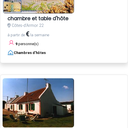
chambre et table d'hôte
Côtes-d'Armor 22
€
à partir de
la semaine
9
personne(s)
Chambres d'hôtes