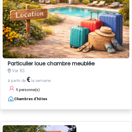
Particulier loue chambre meublée
Var 83
€
à partir de
la semaine
1
personne(s)
Chambres d'hôtes