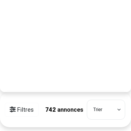
Filtres
742
annonces