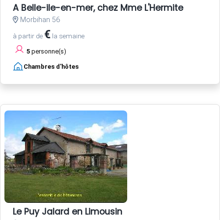
A Belle-ile-en-mer, chez Mme L'Hermite
Morbihan 56
€
à partir de
la semaine
5
personne(s)
Chambres d'hôtes
Le Puy Jalard en Limousin