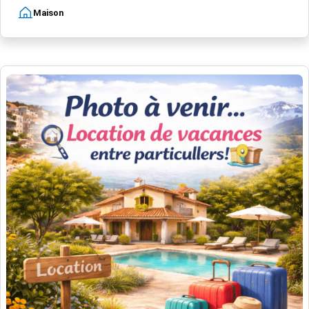
Maison