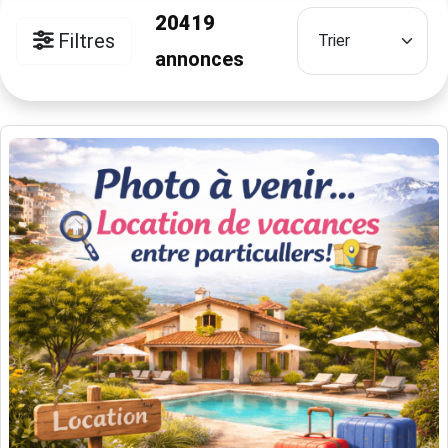
20419
Filtres
annonces