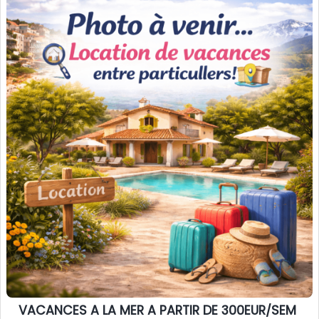
VACANCES A LA MER A PARTIR DE 300EUR/SEM TT