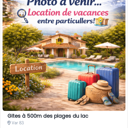
Gites à 500m des plages du lac
Var 83